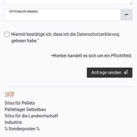
OPTIONALER ANHANG
Hiermit bestätige ich, dass ich die
Daten­schutz­erklärung
*
gelesen habe.
*Hierbei handelt es sich um ein Pflichtfeld.
Anfrage senden
Shop
Silos für Pellets
Pelletlager Selbstbau
Silos für die Landwirtschaft
Industrie
% Sonderposten %