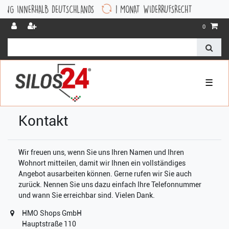
G INNERHALB DEUTSCHLANDS
1 MONAT WIDERRUFSRECHT
0
☰
Kontakt
Wir freuen uns, wenn Sie uns Ihren Namen und Ihren
Wohnort mitteilen, damit wir Ihnen ein vollständiges
Angebot ausarbeiten können. Gerne rufen wir Sie auch
zurück. Nennen Sie uns dazu einfach Ihre Telefonnummer
und wann Sie erreichbar sind. Vielen Dank.
HMO Shops GmbH
Hauptstraße 110