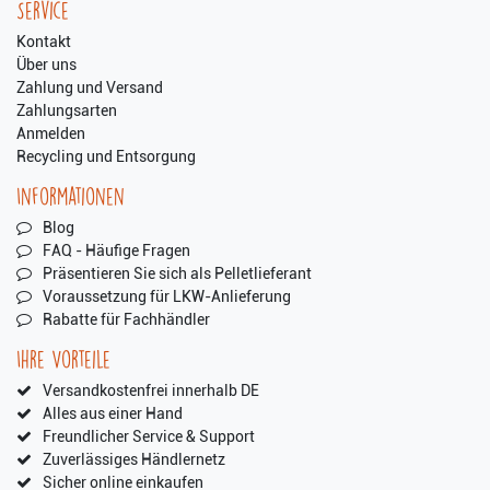
Service
Kontakt
Über uns
Zahlung und Versand
Zahlungsarten
Anmelden
Recycling und Entsorgung
Informationen
Blog
FAQ - Häufige Fragen
Präsentieren Sie sich als Pelletlieferant
Voraussetzung für LKW-Anlieferung
Rabatte für Fachhändler
Ihre Vorteile
Versandkostenfrei innerhalb DE
Alles aus einer Hand
Freundlicher Service & Support
Zuverlässiges Händlernetz
Sicher online einkaufen