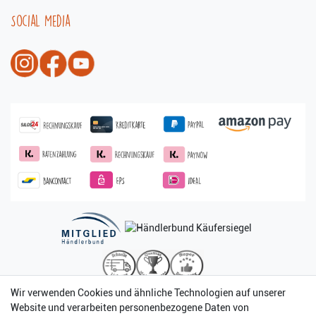
Social Media
Wir verwenden Cookies und ähnliche Technologien auf unserer
Website und verarbeiten personenbezogene Daten von