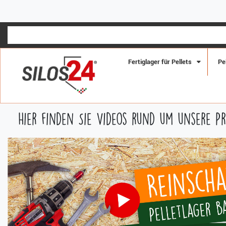
SCHNELLE ANTWORTE
Fertiglager für Pellets
Pe
Hier finden Sie Videos rund um unsere P