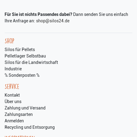
Für Sie ist nichts Passendes dabei?
Dann senden Sie uns einfach
Ihre Anfrage an:
shop@silos24.de
Shop
Silos für Pellets
Pelletlager Selbstbau
Silos für die Landwirtschaft
Industrie
% Sonderposten %
Service
Kontakt
Über uns
Zahlung und Versand
Zahlungsarten
Anmelden
Recycling und Entsorgung