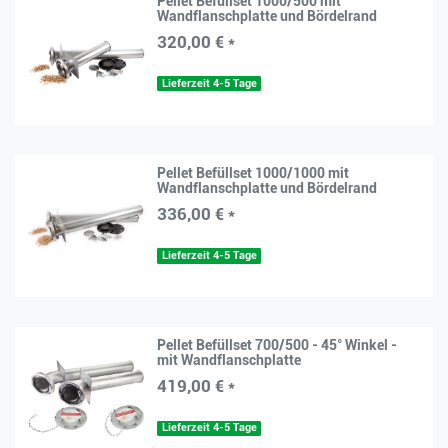
Pellet Befüllset 1000/500 mit
Wandflanschplatte und Bördelrand
320,00 € *
Lieferzeit 4-5 Tage
Pellet Befüllset 1000/1000 mit
Wandflanschplatte und Bördelrand
336,00 € *
Lieferzeit 4-5 Tage
Pellet Befüllset 700/500 - 45° Winkel -
mit Wandflanschplatte
419,00 € *
Lieferzeit 4-5 Tage