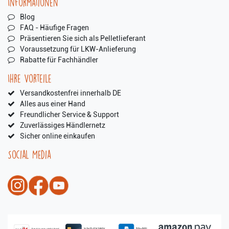
Informationen
Blog
FAQ - Häufige Fragen
Präsentieren Sie sich als Pelletlieferant
Voraussetzung für LKW-Anlieferung
Rabatte für Fachhändler
Ihre Vorteile
Versandkostenfrei innerhalb DE
Alles aus einer Hand
Freundlicher Service & Support
Zuverlässiges Händlernetz
Sicher online einkaufen
Social Media