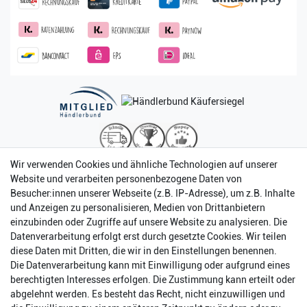
Wir verwenden Cookies und ähnliche Technologien auf unserer
Website und verarbeiten personenbezogene Daten von
Besucher:innen unserer Webseite (z.B. IP-Adresse), um z.B. Inhalte
und Anzeigen zu personalisieren, Medien von Drittanbietern
einzubinden oder Zugriffe auf unsere Website zu analysieren. Die
Datenverarbeitung erfolgt erst durch gesetzte Cookies. Wir teilen
diese Daten mit Dritten, die wir in den Einstellungen benennen.
Die Datenverarbeitung kann mit Einwilligung oder aufgrund eines
berechtigten Interesses erfolgen. Die Zustimmung kann erteilt oder
abgelehnt werden. Es besteht das Recht, nicht einzuwilligen und