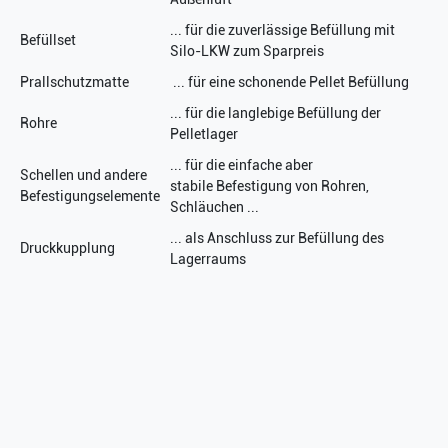
... für die zuverlässige Befüllung mit
Befüllset
Silo-LKW zum Sparpreis
Prallschutzmatte
... für eine schonende Pellet Befüllung
... für die langlebige Befüllung der
Rohre
Pelletlager
... für die einfache aber
Schellen und andere
stabile Befestigung von Rohren,
Befestigungselemente
Schläuchen ...
... als Anschluss zur Befüllung des
Druckkupplung
Lagerraums