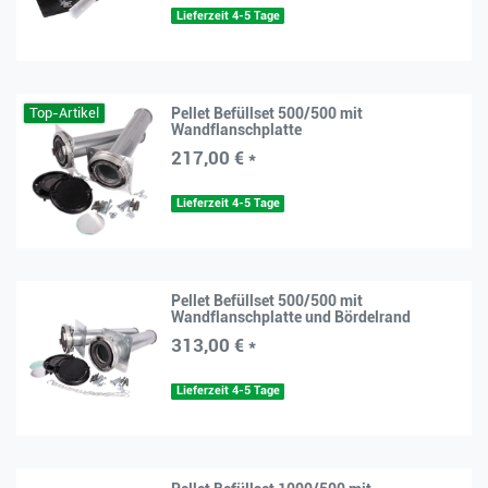
Lieferzeit 4-5 Tage
Top-Artikel
Pellet Befüllset 500/500 mit
Wandflanschplatte
217,00 € *
Lieferzeit 4-5 Tage
Pellet Befüllset 500/500 mit
Wandflanschplatte und Bördelrand
313,00 € *
Lieferzeit 4-5 Tage