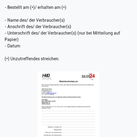
- Bestellt am (*)/ erhalten am (*)
- Name des/ der Verbraucher(s)
- Anschrift des/ der Verbraucher(s)
- Unterschrift des/ der Verbraucher(s) (nur bei Mitteilung auf
Papier)
- Datum
(*) Unzutreffendes streichen.