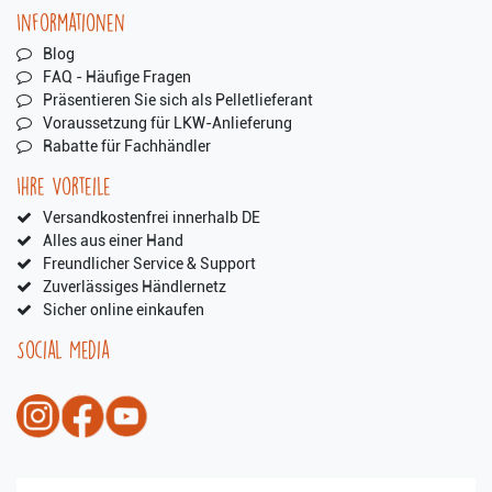
Informationen
Blog
FAQ - Häufige Fragen
Präsentieren Sie sich als Pelletlieferant
Voraussetzung für LKW-Anlieferung
Rabatte für Fachhändler
Ihre Vorteile
Versandkostenfrei innerhalb DE
Alles aus einer Hand
Freundlicher Service & Support
Zuverlässiges Händlernetz
Sicher online einkaufen
Social Media