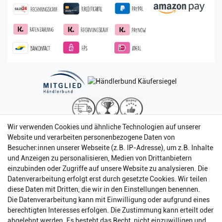
Wir verwenden Cookies und ähnliche Technologien auf unserer
Website und verarbeiten personenbezogene Daten von
Besucher:innen unserer Webseite (z.B. IP-Adresse), um z.B. Inhalte
und Anzeigen zu personalisieren, Medien von Drittanbietern
einzubinden oder Zugriffe auf unsere Website zu analysieren. Die
Datenverarbeitung erfolgt erst durch gesetzte Cookies. Wir teilen
diese Daten mit Dritten, die wir in den Einstellungen benennen.
Die Datenverarbeitung kann mit Einwilligung oder aufgrund eines
berechtigten Interesses erfolgen. Die Zustimmung kann erteilt oder
abgelehnt werden. Es besteht das Recht, nicht einzuwilligen und