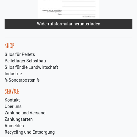
Widerrufsformular herunterladen
Shop
Silos für Pellets
Pelletlager Selbstbau
Silos für die Landwirtschaft
Industrie
% Sonderposten %
Service
Kontakt
Über uns
Zahlung und Versand
Zahlungsarten
Anmelden
Recycling und Entsorgung