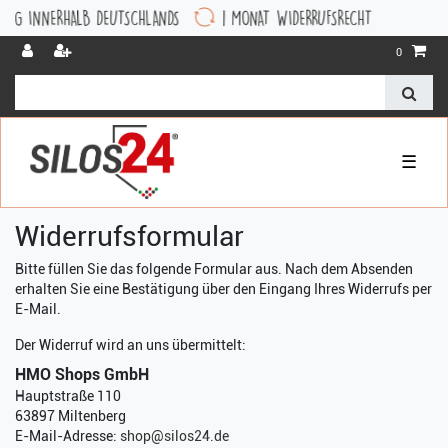
INNERHALB DEUTSCHLANDS
1 MONAT WIDERRUFSRECHT
0
☰
Widerrufs­formular
Bitte füllen Sie das folgende Formular aus. Nach dem Absenden
erhalten Sie eine Bestätigung über den Eingang Ihres Widerrufs per
E-Mail.
Der Widerruf wird an uns übermittelt:
HMO Shops GmbH
Hauptstraße 110
63897 Miltenberg
E-Mail-Adresse:
shop@silos24.de