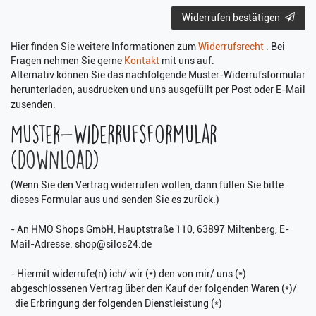
Widerrufen bestätigen
Hier finden Sie weitere Informationen zum
Widerrufsrecht
. Bei
Fragen nehmen Sie gerne
Kontakt
mit uns auf.
Alternativ können Sie das nachfolgende Muster-Widerrufsformular
herunterladen, ausdrucken und uns ausgefüllt per Post oder E-Mail
zusenden.
Muster-Widerrufsformular
(
download
)
(Wenn Sie den Vertrag widerrufen wollen, dann füllen Sie bitte
dieses Formular aus und senden Sie es zurück.)
- An HMO Shops GmbH, Hauptstraße 110, 63897 Miltenberg, E-
Mail-Adresse: shop@silos24.de
- Hiermit widerrufe(n) ich/ wir (*) den von mir/ uns (*)
abgeschlossenen Vertrag über den Kauf der folgenden Waren (*)/
die Erbringung der folgenden Dienstleistung (*)