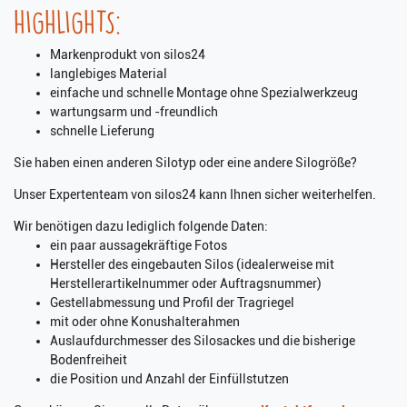
HIGHLIGHTS:
Markenprodukt von silos24
langlebiges Material
einfache und schnelle Montage ohne Spezialwerkzeug
wartungsarm und -freundlich
schnelle Lieferung
Sie haben einen anderen Silotyp oder eine andere Silogröße?
Unser Expertenteam von silos24 kann Ihnen sicher weiterhelfen.
Wir benötigen dazu lediglich folgende Daten:
ein paar aussagekräftige Fotos
Hersteller des eingebauten Silos (idealerweise mit
Herstellerartikelnummer oder Auftragsnummer)
Gestellabmessung und Profil der Tragriegel
mit oder ohne Konushalterahmen
Auslaufdurchmesser des Silosackes und die bisherige
Bodenfreiheit
die Position und Anzahl der Einfüllstutzen