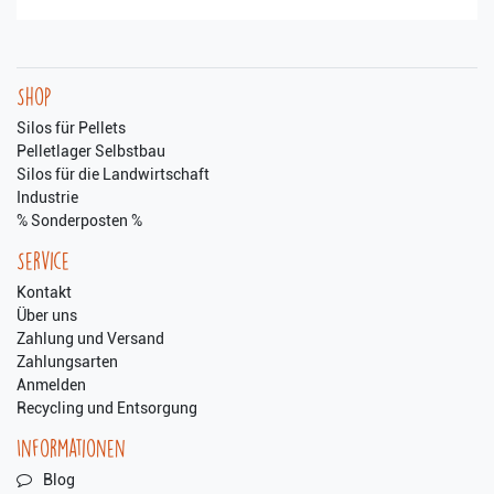
Shop
Silos für Pellets
Pelletlager Selbstbau
Silos für die Landwirtschaft
Industrie
% Sonderposten %
Service
Kontakt
Über uns
Zahlung und Versand
Zahlungsarten
Anmelden
Recycling und Entsorgung
Informationen
Blog