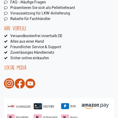
FAQ - Häufige Fragen
Präsentieren Sie sich als Pelletlieferant
Voraussetzung für LKW-Anlieferung
Rabatte für Fachhändler
Ihre Vorteile
Versandkostenfrei innerhalb DE
Alles aus einer Hand
Freundlicher Service & Support
Zuverlässiges Händlernetz
Sicher online einkaufen
Social Media