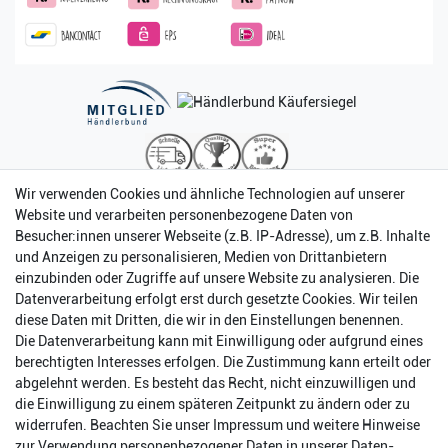
Wir verwenden Cookies und ähnliche Technologien auf unserer
Website und verarbeiten personenbezogene Daten von
Besucher:innen unserer Webseite (z.B. IP-Adresse), um z.B. Inhalte
und Anzeigen zu personalisieren, Medien von Drittanbietern
einzubinden oder Zugriffe auf unsere Website zu analysieren. Die
Datenverarbeitung erfolgt erst durch gesetzte Cookies. Wir teilen
diese Daten mit Dritten, die wir in den Einstellungen benennen.
Die Datenverarbeitung kann mit Einwilligung oder aufgrund eines
berechtigten Interesses erfolgen. Die Zustimmung kann erteilt oder
abgelehnt werden. Es besteht das Recht, nicht einzuwilligen und
Impressum
Daten­schutz­erklärung
AGB
die Einwilligung zu einem späteren Zeitpunkt zu ändern oder zu
widerrufen. Beachten Sie unser
Impressum
und weitere Hinweise
zur Verwendung personenbezogener Daten in unserer
Daten­