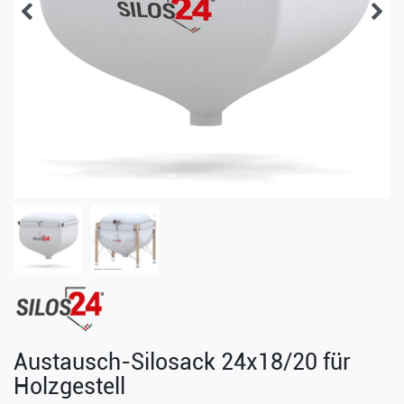
Austausch-Silosack 24x18/20 für
Holzgestell