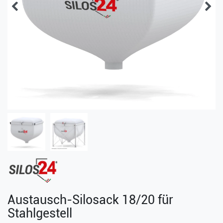
Austausch-Silosack 18/20 für
Stahlgestell