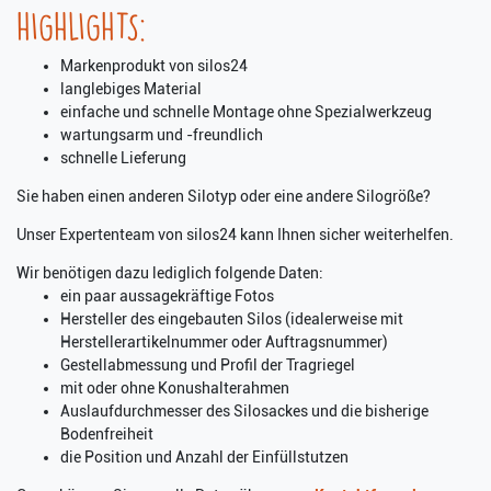
HIGHLIGHTS:
Markenprodukt von silos24
langlebiges Material
einfache und schnelle Montage ohne Spezialwerkzeug
wartungsarm und -freundlich
schnelle Lieferung
Sie haben einen anderen Silotyp oder eine andere Silogröße?
Unser Expertenteam von silos24 kann Ihnen sicher weiterhelfen.
Wir benötigen dazu lediglich folgende Daten:
ein paar aussagekräftige Fotos
Hersteller des eingebauten Silos (idealerweise mit
Herstellerartikelnummer oder Auftragsnummer)
Gestellabmessung und Profil der Tragriegel
mit oder ohne Konushalterahmen
Auslaufdurchmesser des Silosackes und die bisherige
Bodenfreiheit
die Position und Anzahl der Einfüllstutzen