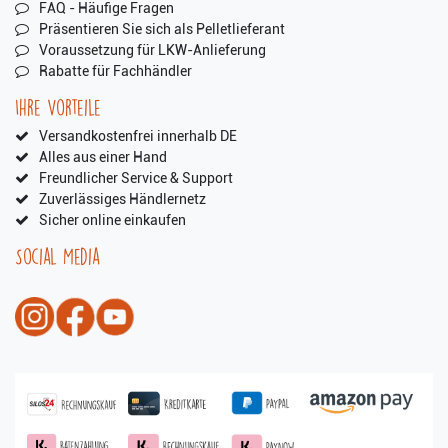
FAQ - Häufige Fragen
Präsentieren Sie sich als Pelletlieferant
Voraussetzung für LKW-Anlieferung
Rabatte für Fachhändler
Ihre Vorteile
Versandkostenfrei innerhalb DE
Alles aus einer Hand
Freundlicher Service & Support
Zuverlässiges Händlernetz
Sicher online einkaufen
Social Media