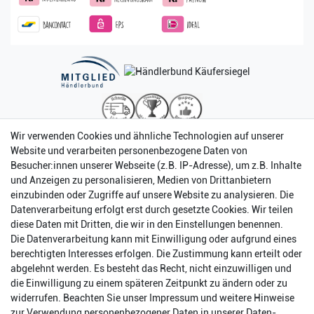
Wir verwenden Cookies und ähnliche Technologien auf unserer
Website und verarbeiten personenbezogene Daten von
Besucher:innen unserer Webseite (z.B. IP-Adresse), um z.B. Inhalte
und Anzeigen zu personalisieren, Medien von Drittanbietern
einzubinden oder Zugriffe auf unsere Website zu analysieren. Die
Datenverarbeitung erfolgt erst durch gesetzte Cookies. Wir teilen
diese Daten mit Dritten, die wir in den Einstellungen benennen.
Die Datenverarbeitung kann mit Einwilligung oder aufgrund eines
berechtigten Interesses erfolgen. Die Zustimmung kann erteilt oder
abgelehnt werden. Es besteht das Recht, nicht einzuwilligen und
Impressum
Daten­schutz­erklärung
AGB
die Einwilligung zu einem späteren Zeitpunkt zu ändern oder zu
widerrufen. Beachten Sie unser
Impressum
und weitere Hinweise
zur Verwendung personenbezogener Daten in unserer
Daten­