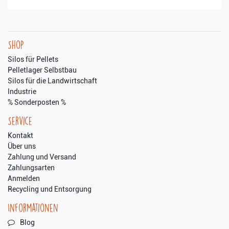
Shop
Silos für Pellets
Pelletlager Selbstbau
Silos für die Landwirtschaft
Industrie
% Sonderposten %
Service
Kontakt
Über uns
Zahlung und Versand
Zahlungsarten
Anmelden
Recycling und Entsorgung
Informationen
Blog