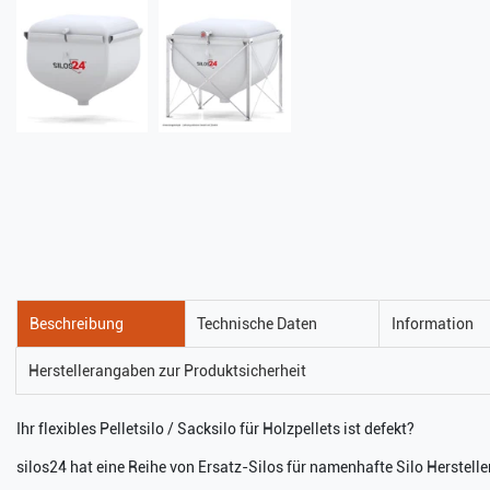
Beschreibung
Technische Daten
Information
Herstellerangaben zur Produktsicherheit
Ihr flexibles Pelletsilo / Sacksilo für Holzpellets ist defekt?
silos24 hat eine Reihe von Ersatz-Silos für namenhafte Silo Herstel