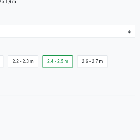
2 x 1,9 m
2.2 - 2.3 m
2.4 - 2.5 m
2.6 - 2.7 m