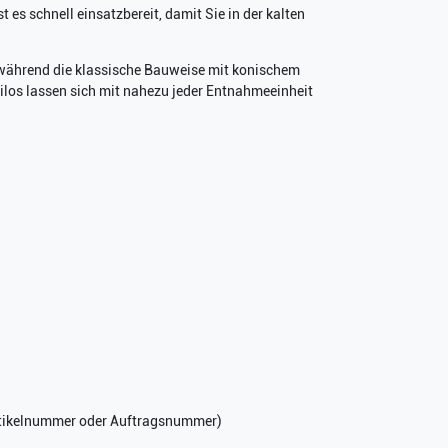
es schnell einsatzbereit, damit Sie in der kalten
, während die klassische Bauweise mit konischem
Silos lassen sich mit nahezu jeder Entnahmeeinheit
rartikelnummer oder Auftragsnummer)