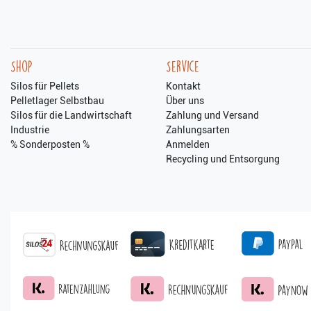
Shop
Service
Silos für Pellets
Kontakt
Pelletlager Selbstbau
Über uns
Silos für die Landwirtschaft
Zahlung und Versand
Industrie
Zahlungsarten
% Sonderposten %
Anmelden
Recycling und Entsorgung