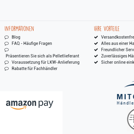
Informationen
Ihre Vorteile
Blog
Versandkostenfre
FAQ - Häufige Fragen
Alles aus einer H
Freundlicher Serv
Präsentieren Sie sich als Pelletlieferant
Zuverlässiges Hä
Voraussetzung für LKW-Anlieferung
Sicher online ein
Rabatte für Fachhändler