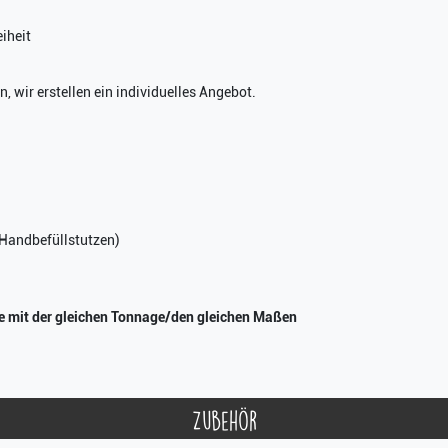
iheit
, wir erstellen ein individuelles Angebot.
(Handbefüllstutzen)
ke mit der gleichen Tonnage/den gleichen Maßen
Zubehör