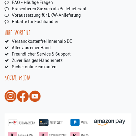
FAQ - Häufige Fragen
Präsentieren Sie sich als Pelletlieferant
Voraussetzung für LKW-Anlieferung
Rabatte für Fachhändler
Ihre Vorteile
Versandkostenfrei innerhalb DE
Alles aus einer Hand
Freundlicher Service & Support
Zuverlässiges Händlernetz
Sicher online einkaufen
Social Media