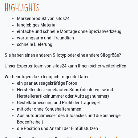
HIGHLIGHTS:
Markenprodukt von silos24
langlebiges Material
einfache und schnelle Montage ohne Spezialwerkzeug
wartungsarm und -freundlich
schnelle Lieferung
Sie haben einen anderen Silotyp oder eine andere Silogröße?
Unser Expertenteam von silos24 kann Ihnen sicher weiterhelfen.
Wir benötigen dazu lediglich folgende Daten:
ein paar aussagekräftige Fotos
Hersteller des eingebauten Silos (idealerweise mit
Herstellerartikelnummer oder Auftragsnummer)
Gestellabmessung und Profil der Tragriegel
mit oder ohne Konushalterahmen
Auslaufdurchmesser des Silosackes und die bisherige
Bodenfreiheit
die Position und Anzahl der Einfüllstutzen