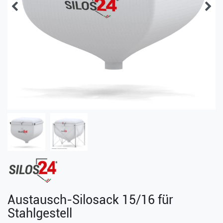
Austausch-Silosack 15/16 für
Stahlgestell