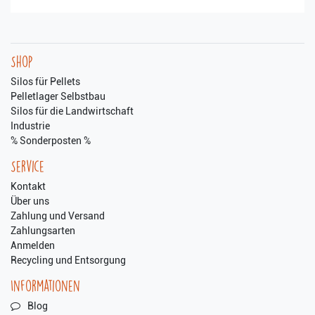
Shop
Silos für Pellets
Pelletlager Selbstbau
Silos für die Landwirtschaft
Industrie
% Sonderposten %
Service
Kontakt
Über uns
Zahlung und Versand
Zahlungsarten
Anmelden
Recycling und Entsorgung
Informationen
Blog