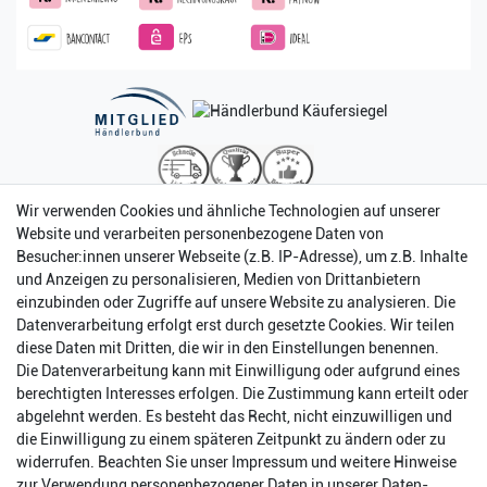
Wir verwenden Cookies und ähnliche Technologien auf unserer
Website und verarbeiten personenbezogene Daten von
Besucher:innen unserer Webseite (z.B. IP-Adresse), um z.B. Inhalte
und Anzeigen zu personalisieren, Medien von Drittanbietern
einzubinden oder Zugriffe auf unsere Website zu analysieren. Die
Datenverarbeitung erfolgt erst durch gesetzte Cookies. Wir teilen
diese Daten mit Dritten, die wir in den Einstellungen benennen.
Die Datenverarbeitung kann mit Einwilligung oder aufgrund eines
berechtigten Interesses erfolgen. Die Zustimmung kann erteilt oder
abgelehnt werden. Es besteht das Recht, nicht einzuwilligen und
Impressum
Daten­schutz­erklärung
AGB
die Einwilligung zu einem späteren Zeitpunkt zu ändern oder zu
widerrufen. Beachten Sie unser
Impressum
und weitere Hinweise
zur Verwendung personenbezogener Daten in unserer
Daten­