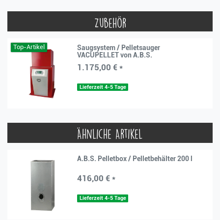
Zubehör
Top-Artikel
Saugsystem / Pelletsauger
VACUPELLET von A.B.S.
1.175,00 € *
Lieferzeit 4-5 Tage
Ähnliche Artikel
A.B.S. Pelletbox / Pelletbehälter 200 l
416,00 € *
Lieferzeit 4-5 Tage