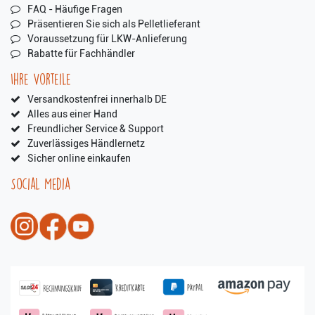
FAQ - Häufige Fragen
Präsentieren Sie sich als Pelletlieferant
Voraussetzung für LKW-Anlieferung
Rabatte für Fachhändler
Ihre Vorteile
Versandkostenfrei innerhalb DE
Alles aus einer Hand
Freundlicher Service & Support
Zuverlässiges Händlernetz
Sicher online einkaufen
Social Media