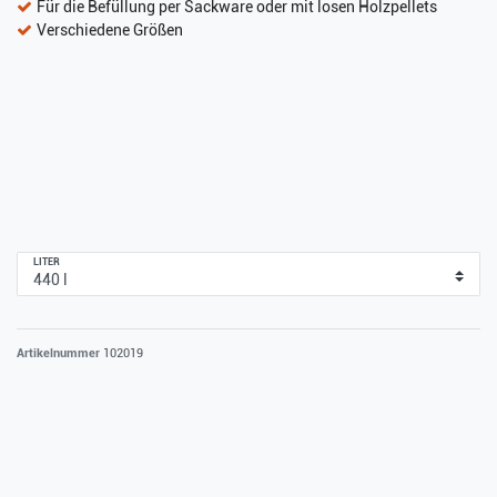
Für die Befüllung per Sackware oder mit losen Holzpellets
Verschiedene Größen
LITER
Artikelnummer
102019