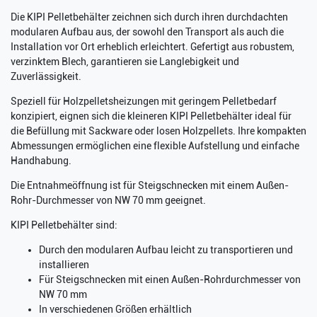
Die KIPI Pelletbehälter zeichnen sich durch ihren durchdachten
modularen Aufbau aus, der sowohl den Transport als auch die
Installation vor Ort erheblich erleichtert. Gefertigt aus robustem,
verzinktem Blech, garantieren sie Langlebigkeit und
Zuverlässigkeit.
Speziell für Holzpelletsheizungen mit geringem Pelletbedarf
konzipiert, eignen sich die kleineren KIPI Pelletbehälter ideal für
die Befüllung mit Sackware oder losen Holzpellets. Ihre kompakten
Abmessungen ermöglichen eine flexible Aufstellung und einfache
Handhabung.
Die Entnahmeöffnung ist für Steigschnecken mit einem Außen-
Rohr-Durchmesser von NW 70 mm geeignet.
KIPI Pelletbehälter sind:
Durch den modularen Aufbau leicht zu transportieren und
installieren
Für Steigschnecken mit einen Außen-Rohrdurchmesser von
NW 70 mm
In verschiedenen Größen erhältlich