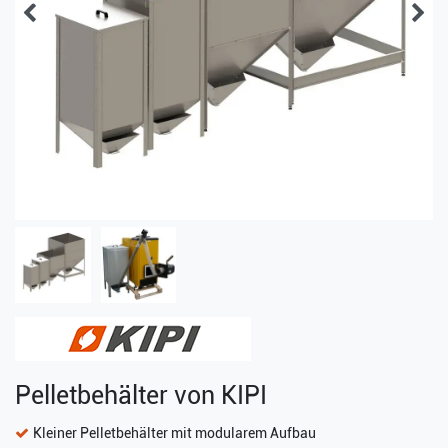
Pelletbehälter von KIPI
Kleiner Pelletbehälter mit modularem Aufbau