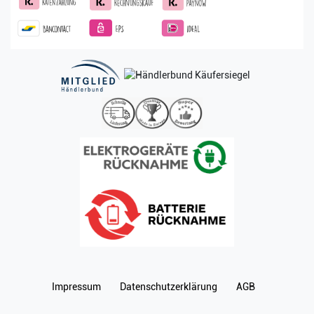
Impressum
Daten­schutz­erklärung
AGB