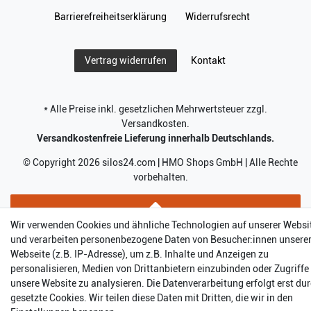
Barrierefreiheitserklärung
Widerrufs­recht
Kontakt
Vertrag widerrufen
* Alle Preise inkl. gesetzlichen Mehrwertsteuer zzgl.
Versandkosten.
Versandkostenfreie Lieferung innerhalb Deutschlands.
© Copyright 2026 silos24.com | HMO Shops GmbH | Alle Rechte
vorbehalten.
Wir verwenden Cookies und ähnliche Technologien auf unserer Websi
und verarbeiten personenbezogene Daten von Besucher:innen unsere
Webseite (z.B. IP-Adresse), um z.B. Inhalte und Anzeigen zu
personalisieren, Medien von Drittanbietern einzubinden oder Zugriffe
unsere Website zu analysieren. Die Datenverarbeitung erfolgt erst du
gesetzte Cookies. Wir teilen diese Daten mit Dritten, die wir in den