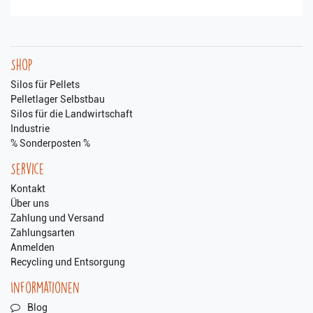
Shop
Silos für Pellets
Pelletlager Selbstbau
Silos für die Landwirtschaft
Industrie
% Sonderposten %
Service
Kontakt
Über uns
Zahlung und Versand
Zahlungsarten
Anmelden
Recycling und Entsorgung
Informationen
Blog