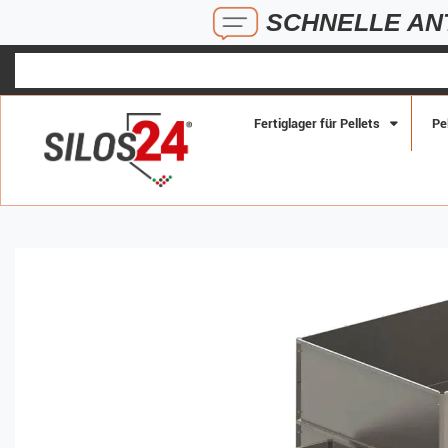
SCHNELLE ANTWORTEN 
Fertiglager für Pellets
Pe