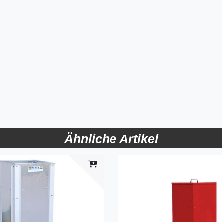
Ähnliche Artikel