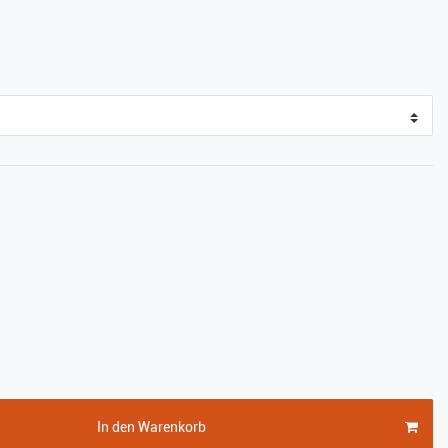
In den Warenkorb