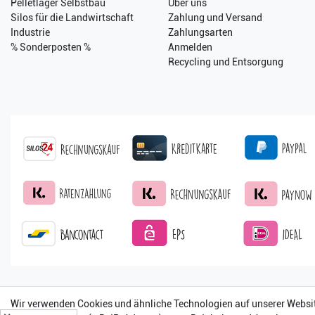
Pelletlager Selbstbau
Über uns
Silos für die Landwirtschaft
Zahlung und Versand
Industrie
Zahlungsarten
% Sonderposten %
Anmelden
Recycling und Entsorgung
Wir verwenden Cookies und ähnliche Technologien auf unserer Websi