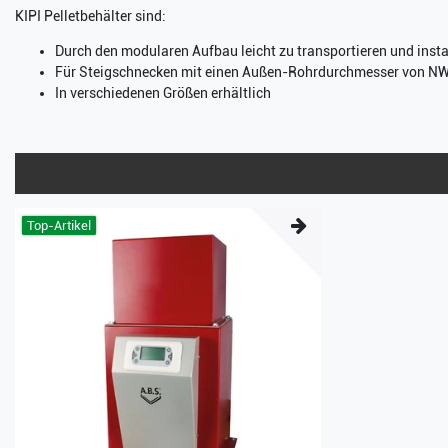
KIPI Pelletbehälter sind:
Durch den modularen Aufbau leicht zu transportieren und insta
Für Steigschnecken mit einen Außen-Rohrdurchmesser von N
In verschiedenen Größen erhältlich
Top-Artikel