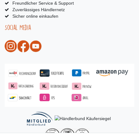
Freundlicher Service & Support
Zuverlässiges Händlernetz
Sicher online einkaufen
Social Media