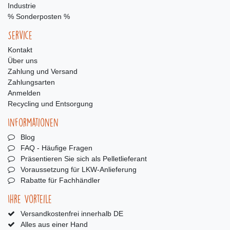
Industrie
% Sonderposten %
Service
Kontakt
Über uns
Zahlung und Versand
Zahlungsarten
Anmelden
Recycling und Entsorgung
Informationen
Blog
FAQ - Häufige Fragen
Präsentieren Sie sich als Pelletlieferant
Voraussetzung für LKW-Anlieferung
Rabatte für Fachhändler
Ihre Vorteile
Versandkostenfrei innerhalb DE
Alles aus einer Hand