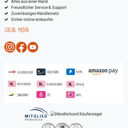
Alles aus einer Hand
Freundlicher Service & Support
Zuverlässiges Händlernetz
Sicher online einkaufen
Social Media