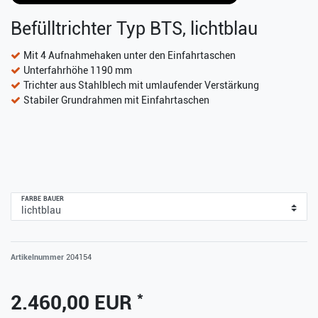
Befülltrichter Typ BTS, lichtblau
Mit 4 Aufnahmehaken unter den Einfahrtaschen
Unterfahrhöhe 1190 mm
Trichter aus Stahlblech mit umlaufender Verstärkung
Stabiler Grundrahmen mit Einfahrtaschen
FARBE BAUER
Artikelnummer
204154
*
2.460,00 EUR