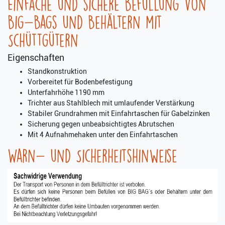
Einfache und sichere Befüllung von
Big-Bags und Behältern mit
Schüttgütern
Eigenschaften
Standkonstruktion
Vorbereitet für Bodenbefestigung
Unterfahrhöhe 1190 mm
Trichter aus Stahlblech mit umlaufender Verstärkung
Stabiler Grundrahmen mit Einfahrtaschen für Gabelzinken
Sicherung gegen unbeabsichtigtes Abrutschen
Mit 4 Aufnahmehaken unter den Einfahrtaschen
Warn- und Sicherheitshinweise