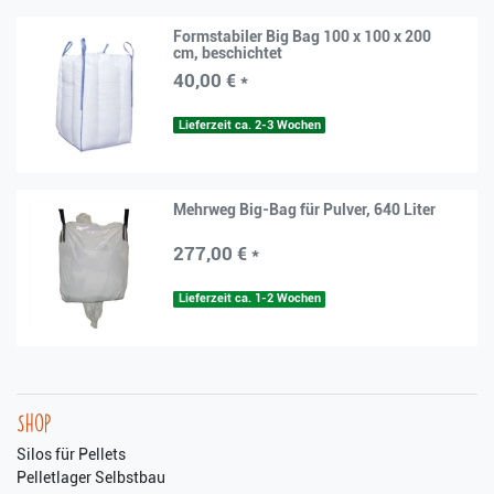
Formstabiler Big Bag 100 x 100 x 200
cm, beschichtet
40,00 € *
Lieferzeit ca. 2-3 Wochen
Mehrweg Big-Bag für Pulver, 640 Liter
277,00 € *
Lieferzeit ca. 1-2 Wochen
Shop
Silos für Pellets
Pelletlager Selbstbau