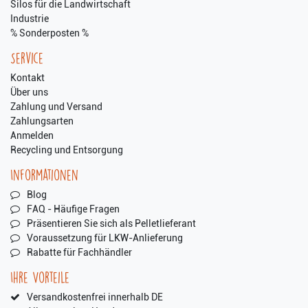
Silos für die Landwirtschaft
Industrie
% Sonderposten %
Service
Kontakt
Über uns
Zahlung und Versand
Zahlungsarten
Anmelden
Recycling und Entsorgung
Informationen
Blog
FAQ - Häufige Fragen
Präsentieren Sie sich als Pelletlieferant
Voraussetzung für LKW-Anlieferung
Rabatte für Fachhändler
Ihre Vorteile
Versandkostenfrei innerhalb DE