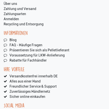
Über uns
Zahlung und Versand
Zahlungsarten
Anmelden
Recycling und Entsorgung
Informationen
Blog
FAQ - Häufige Fragen
Präsentieren Sie sich als Pelletlieferant
Voraussetzung für LKW-Anlieferung
Rabatte für Fachhändler
Ihre Vorteile
Versandkostenfrei innerhalb DE
Alles aus einer Hand
Freundlicher Service & Support
Zuverlässiges Händlernetz
Sicher online einkaufen
Social Media