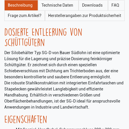
Beschreibung
Technische Daten
Downloads
FAQ
Frage zum Artikel?
Herstellerangaben zur Produktsicherheit
Dosierte Entleerung von
Schüttgütern
Der Silobehälter Typ SG-D von Bauer Südlohn ist eine optimierte
Lösung für die Lagerung und präzise Dosierung feinkörniger
Schüttgüter. Er zeichnet sich durch einen speziellen
Schiebeverschluss mit Dichtung am Trichterboden aus, der eine
besonders kontrollierte und saubere Entleerung ermöglicht.
Die robuste Stahlkonstruktion mit integrierten Einfahrtaschen und
Stapelecken gewährleistet Langlebigkeit und effiziente
Handhabung. Erhältlich in verschiedenen Größen und
Oberflächenbehandlungen, ist der SG-D ideal für anspruchsvolle
Anwendungen in Industrie und Landwirtschaft.
Eigenschaften