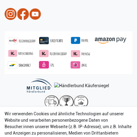
Wir verwenden Cookies und ähnliche Technologien auf unserer
Website und verarbeiten personenbezogene Daten von
Besucher:innen unserer Webseite (z.B. IP-Adresse), um z.B. Inhalte
und Anzeigen zu personalisieren, Medien von Drittanbietern