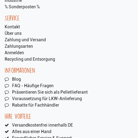
Industrie
% Sonderposten %
Service
Kontakt
Über uns
Zahlung und Versand
Zahlungsarten
Anmelden
Recycling und Entsorgung
Informationen
Blog
FAQ - Häufige Fragen
Präsentieren Sie sich als Pelletlieferant
Voraussetzung für LKW-Anlieferung
Rabatte für Fachhändler
Ihre Vorteile
Versandkostenfrei innerhalb DE
Alles aus einer Hand
Freundlicher Service & Support