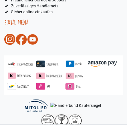
Zuverlässiges Händlernetz
Sicher online einkaufen
Social Media