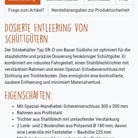
Frage zum Artikel?
Herstellerangaben zur Produktsicherheit
Dosierte Entleerung von
Schüttgütern
Der Silobehälter Typ SR-D von Bauer Südlohn ist optimiert für die
staubdichte und präzise Dosierung feinkörniger Schüttgüter. Er
kombiniert ein robustes Fahrgestell, einen Stahlblechtrichter mit
verstärktem Rahmen und einen Spezial-Schiebeverschluss mit
Dichtung am Trichterboden. Dies ermöglicht eine kontrollierte,
saubere Entleerung und minimiert Materialverlust.
Eigenschaften:
Mit Spezial-Handhebel-Scherenverschluss 300 x 300 mm
Rahmen aus Profilstahl
Trichter aus Stahlblech mit umlaufender Verstärkung
2 Lenk- und 2 Bockrollen aus Polyamid Ø 180 mm, davon
eine Lenkrolle mit Feststeller – Bauhöhe 225 mm