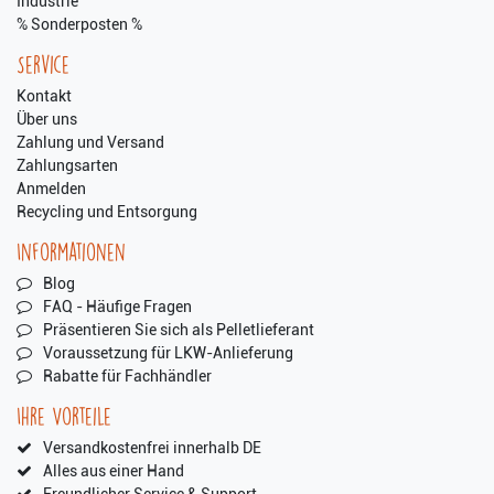
Industrie
% Sonderposten %
Service
Kontakt
Über uns
Zahlung und Versand
Zahlungsarten
Anmelden
Recycling und Entsorgung
Informationen
Blog
FAQ - Häufige Fragen
Präsentieren Sie sich als Pelletlieferant
Voraussetzung für LKW-Anlieferung
Rabatte für Fachhändler
Ihre Vorteile
Versandkostenfrei innerhalb DE
Alles aus einer Hand
Freundlicher Service & Support