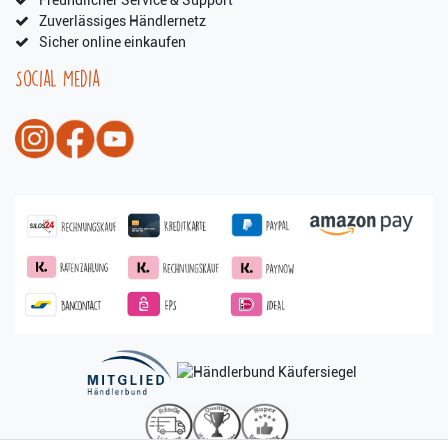
Zuverlässiges Händlernetz
Sicher online einkaufen
Social Media