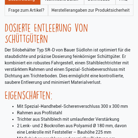
Frage zum Artikel?
Herstellerangaben zur Produktsicherheit
Dosierte Entleerung von
Schüttgütern
Der Silobehälter Typ SR-D von Bauer Südlohn ist optimiert für die
staubdichte und präzise Dosierung feinkörniger Schüttgüter. Er
kombiniert ein robustes Fahrgestell, einen Stahlblechtrichter mit
verstärktem Rahmen und einen Spezial-Schiebeverschluss mit
Dichtung am Trichterboden. Dies ermöglicht eine kontrollierte,
saubere Entleerung und minimiert Materialverlust.
Eigenschaften:
Mit Spezial-Handhebel-Scherenverschluss 300 x 300 mm
Rahmen aus Profilstahl
Trichter aus Stahlblech mit umlaufender Verstärkung
2 Lenk- und 2 Bockrollen aus Polyamid Ø 180 mm, davon
eine Lenkrolle mit Feststeller – Bauhöhe 225 mm