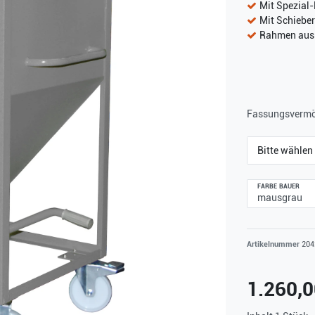
Mit Spezial
Mit Schieber
Rahmen aus 
Fassungsverm
Bitte wählen
FARBE BAUER
Artikelnummer
204
1.260,