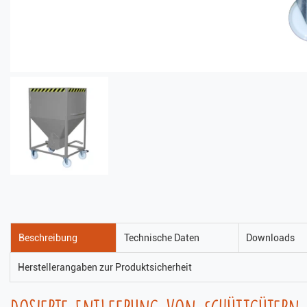
Beschreibung
Technische Daten
Downloads
Herstellerangaben zur Produktsicherheit