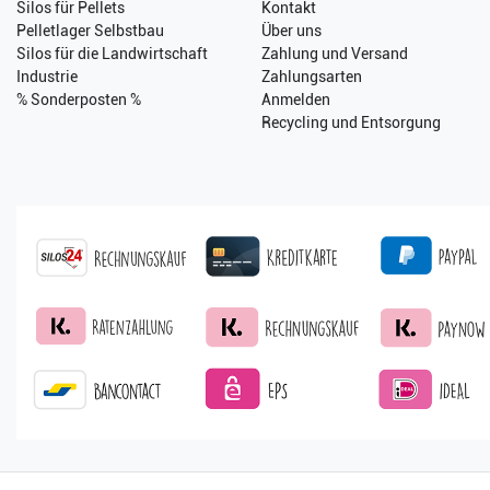
Silos für Pellets
Kontakt
Pelletlager Selbstbau
Über uns
Silos für die Landwirtschaft
Zahlung und Versand
Industrie
Zahlungsarten
% Sonderposten %
Anmelden
Recycling und Entsorgung