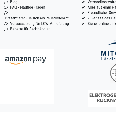
Blog
Versandkostenfre
FAQ - Häufige Fragen
Alles aus einer H
Freundlicher Serv
Präsentieren Sie sich als Pelletlieferant
Zuverlässiges Hä
Voraussetzung für LKW-Anlieferung
Sicher online ein
Rabatte für Fachhändler