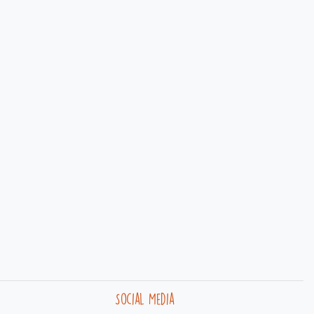
Social Media