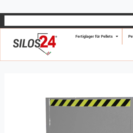
Fertiglager für Pellets
Pe