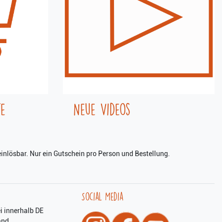
e
Neue Videos
inlösbar. Nur ein Gutschein pro Person und Bestellung.
Social Media
i innerhalb DE
and