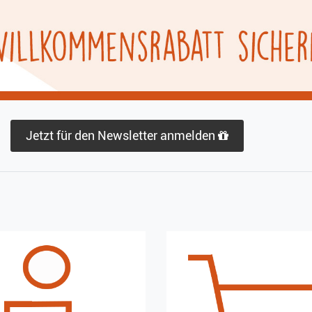
Jetzt für den Newsletter anmelden