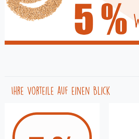
Ihre Vorteile auf einen Blick