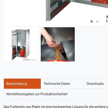
Beschreibung
Technische Daten
Downloads
Herstellerangaben zur Produktsicherheit
Das Futtersilo von Peetz ist eine hochwertige Lösung für die sichere