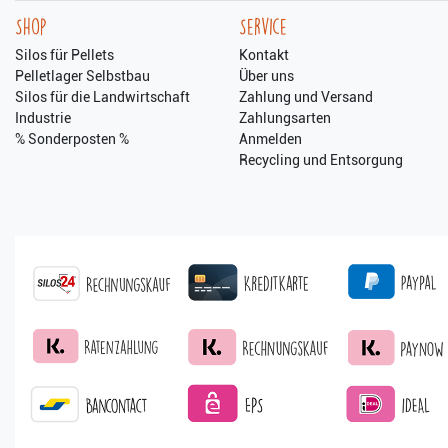
Shop
Service
Silos für Pellets
Kontakt
Pelletlager Selbstbau
Über uns
Silos für die Landwirtschaft
Zahlung und Versand
Industrie
Zahlungsarten
% Sonderposten %
Anmelden
Recycling und Entsorgung