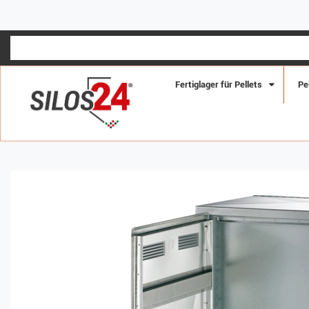
Fertiglager für Pellets
Pe