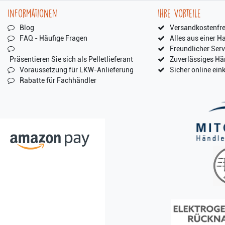
Informationen
Ihre Vorteile
Blog
Versandkostenfre
FAQ - Häufige Fragen
Alles aus einer H
Freundlicher Serv
Präsentieren Sie sich als Pelletlieferant
Zuverlässiges Hä
Voraussetzung für LKW-Anlieferung
Sicher online ein
Rabatte für Fachhändler