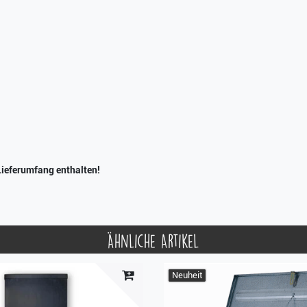
Lieferumfang enthalten!
Ähnliche Artikel
Neuheit