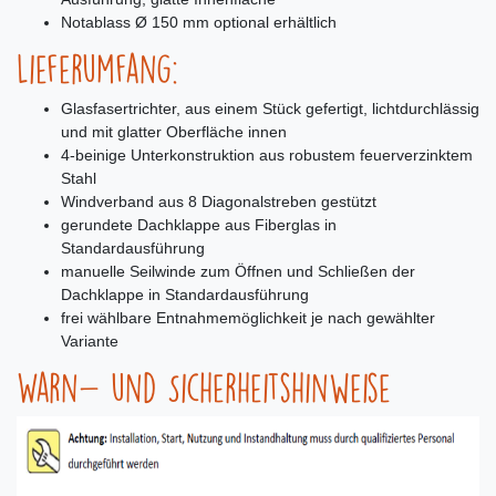
Notablass Ø 150 mm optional erhältlich
Lieferumfang:
Glasfasertrichter, aus einem Stück gefertigt, lichtdurchlässig
und mit glatter Oberfläche innen
4-beinige Unterkonstruktion aus robustem feuerverzinktem
Stahl
Windverband aus 8 Diagonalstreben gestützt
gerundete Dachklappe aus Fiberglas in
Standardausführung
manuelle Seilwinde zum Öffnen und Schließen der
Dachklappe in Standardausführung
frei wählbare Entnahmemöglichkeit je nach gewählter
Variante
Warn- und Sicherheitshinweise