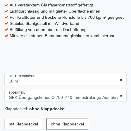
Aus verstärktem Glasfaserkunststoff gefertigt
Lichtdurchlässig und mit glatter Oberfläche innen
Für Kraftfutter und trockene Rohstoffe bis 700 kg/m³ geeignet
Stabiles Stahlgestell mit Windverband
Befüllung von oben über die Dachöffnung
Mit verschiedenen Entnahmemöglichkeiten kombinierbar
BEHÄLTERGRÖSSE
BODENTEIL
Klappdeckel:
ohne Klappdeckel
mit Klappdeckel
ohne Klappdeckel