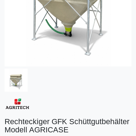
Rechteckiger GFK Schüttgutbehälter
Modell AGRICASE