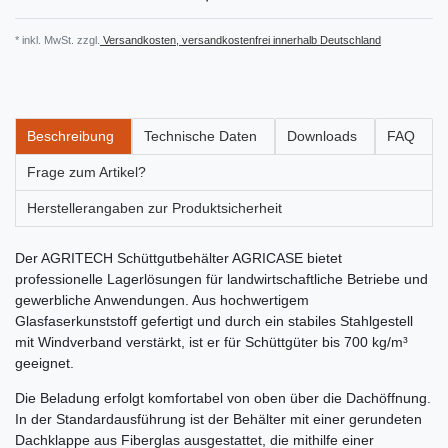
* inkl. MwSt. zzgl.
Versandkosten, versandkostenfrei innerhalb Deutschland
Beschreibung
Technische Daten
Downloads
FAQ
Frage zum Artikel?
Herstellerangaben zur Produktsicherheit
Der AGRITECH Schüttgutbehälter AGRICASE bietet
professionelle Lagerlösungen für landwirtschaftliche Betriebe und
gewerbliche Anwendungen. Aus hochwertigem
Glasfaserkunststoff gefertigt und durch ein stabiles Stahlgestell
mit Windverband verstärkt, ist er für Schüttgüter bis 700 kg/m³
geeignet.
Die Beladung erfolgt komfortabel von oben über die Dachöffnung.
In der Standardausführung ist der Behälter mit einer gerundeten
Dachklappe aus Fiberglas ausgestattet, die mithilfe einer