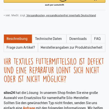
* inkl. MwSt. zzgl.
Versandkosten, versandkostenfrei innerhalb Deutschland
Beschreibung
Technische Daten
Downloads
FAQ
Frage zum Artikel?
Herstellerangaben zur Produktsicherheit
Ihr textiles Futtermittelsilo ist defekt
und eine Reparatur lohnt sich nicht
oder ist nicht möglich?
silos24
hat die Lösung: In unserem Shop finden Sie eine große
Auswahl von Ersatzsilos für namenhafte Silo-Hersteller.
Sollten Sie den gewünschten Typ nicht finden, senden Sie uns
einfach eine
Anfrage
mit den folgenden Informationen. Wir helfen