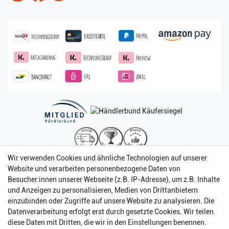
Wir verwenden Cookies und ähnliche Technologien auf unserer
Website und verarbeiten personenbezogene Daten von
Besucher:innen unserer Webseite (z.B. IP-Adresse), um z.B. Inhalte
und Anzeigen zu personalisieren, Medien von Drittanbietern
einzubinden oder Zugriffe auf unsere Website zu analysieren. Die
Datenverarbeitung erfolgt erst durch gesetzte Cookies. Wir teilen
diese Daten mit Dritten, die wir in den Einstellungen benennen.