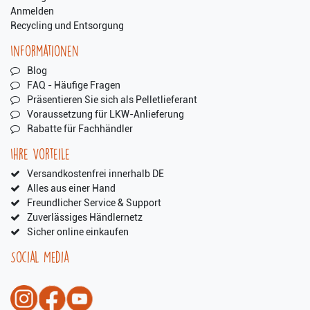
Anmelden
Recycling und Entsorgung
Informationen
Blog
FAQ - Häufige Fragen
Präsentieren Sie sich als Pelletlieferant
Voraussetzung für LKW-Anlieferung
Rabatte für Fachhändler
Ihre Vorteile
Versandkostenfrei innerhalb DE
Alles aus einer Hand
Freundlicher Service & Support
Zuverlässiges Händlernetz
Sicher online einkaufen
Social Media