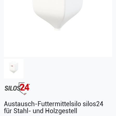
Austausch-Futtermittelsilo silos24
für Stahl- und Holzgestell