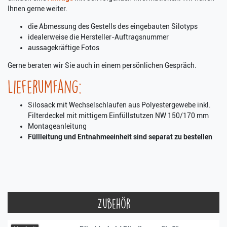
Ihnen gerne weiter.
die Abmessung des Gestells des eingebauten Silotyps
idealerweise die Hersteller-Auftragsnummer
aussagekräftige Fotos
Gerne beraten wir Sie auch in einem persönlichen Gespräch.
Lieferumfang:
Silosack mit Wechselschlaufen aus Polyestergewebe inkl.
Filterdeckel mit mittigem Einfüllstutzen NW 150/170 mm
Montageanleitung
Füllleitung und Entnahmeeinheit sind separat zu bestellen
Zubehör