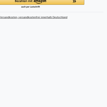
ersandkosten, versandkostenfrei innerhalb Deutschland