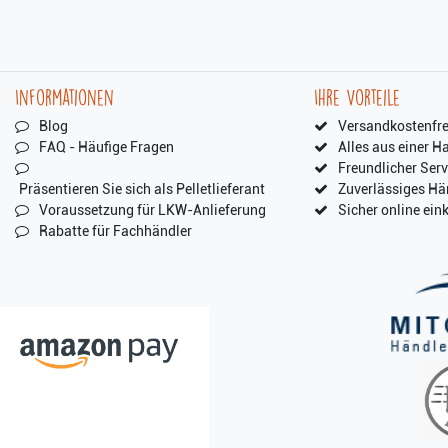
Informationen
Ihre Vorteile
Blog
Versandkostenfre
FAQ - Häufige Fragen
Alles aus einer H
Freundlicher Serv
Präsentieren Sie sich als Pelletlieferant
Zuverlässiges Hä
Voraussetzung für LKW-Anlieferung
Sicher online ein
Rabatte für Fachhändler