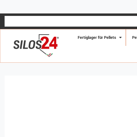
Fertiglager für Pellets
Pe