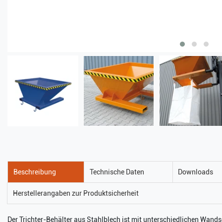
Beschreibung
Technische Daten
Downloads
Herstellerangaben zur Produktsicherheit
Der Trichter-Behälter aus Stahlblech ist mit unterschiedlichen Wand