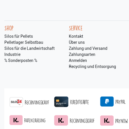
Shop
Service
Silos für Pellets
Kontakt
Pelletlager Selbstbau
Über uns
Silos für die Landwirtschaft
Zahlung und Versand
Industrie
Zahlungsarten
% Sonderposten %
Anmelden
Recycling und Entsorgung