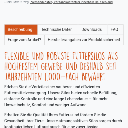
* inkl. MwSt. zzgl.
Versandkosten, versandkostenfrei innerhalb Deutschland
Beschreibung
Technische Daten
Downloads
FAQ
Frage zum Artikel?
Herstellerangaben zur Produktsicherheit
Flexible und robuste Futtersilos aus
hochfestem Gewebe und deshalb seit
Jahrzehnten 1.000-fach bewährt
Erleben Sie die Vorteile einer sauberen und effizienten
Futtermittelversorgung. Unsere Silos bieten schnelle Befüllung,
einfache Kontrolle und eine lange Lebensdauer – für mehr
Umweltschutz, Komfort und weniger Aufwand.
Erhalten Sie die Qualität Ihres Futters und fördern Sie die
Gesundheit Ihrer Tiere: Unsere atmungsaktiven Silos sorgen durch
kontinuierlichen Luftaustausch für eine zuverlässige