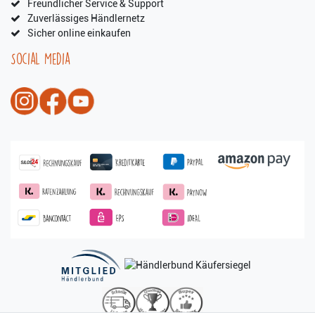
Freundlicher Service & Support
Zuverlässiges Händlernetz
Sicher online einkaufen
Social Media