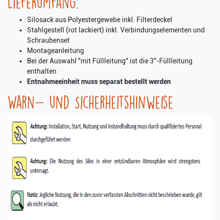
Lieferumfang:
Silosack aus Polyestergewebe inkl. Filterdeckel
Stahlgestell (rot lackiert) inkl. Verbindungselementen und
Schraubenset
Montageanleitung
Bei der Auswahl "mit Füllleitung" ist die 3"-Füllleitung
enthalten
Entnahmeeinheit muss separat bestellt werden
Warn- und Sicherheitshinweise