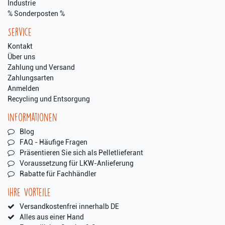
Industrie
% Sonderposten %
Service
Kontakt
Über uns
Zahlung und Versand
Zahlungsarten
Anmelden
Recycling und Entsorgung
Informationen
Blog
FAQ - Häufige Fragen
Präsentieren Sie sich als Pelletlieferant
Voraussetzung für LKW-Anlieferung
Rabatte für Fachhändler
Ihre Vorteile
Versandkostenfrei innerhalb DE
Alles aus einer Hand