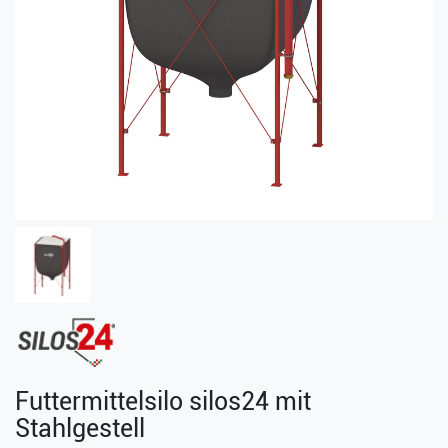
Futtermittelsilo silos24 mit
Stahlgestell