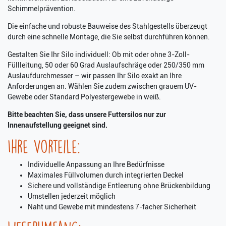
Schimmelprävention.
Die einfache und robuste Bauweise des Stahlgestells überzeugt
durch eine schnelle Montage, die Sie selbst durchführen können.
Gestalten Sie Ihr Silo individuell: Ob mit oder ohne 3-Zoll-
Füllleitung, 50 oder 60 Grad Auslaufschräge oder 250/350 mm
Auslaufdurchmesser – wir passen Ihr Silo exakt an Ihre
Anforderungen an. Wählen Sie zudem zwischen grauem UV-
Gewebe oder Standard Polyestergewebe in weiß.
Bitte beachten Sie, dass unsere Futtersilos nur zur
Innenaufstellung geeignet sind.
Ihre Vorteile:
Individuelle Anpassung an Ihre Bedürfnisse
Maximales Füllvolumen durch integrierten Deckel
Sichere und vollständige Entleerung ohne Brückenbildung
Umstellen jederzeit möglich
Naht und Gewebe mit mindestens 7-facher Sicherheit