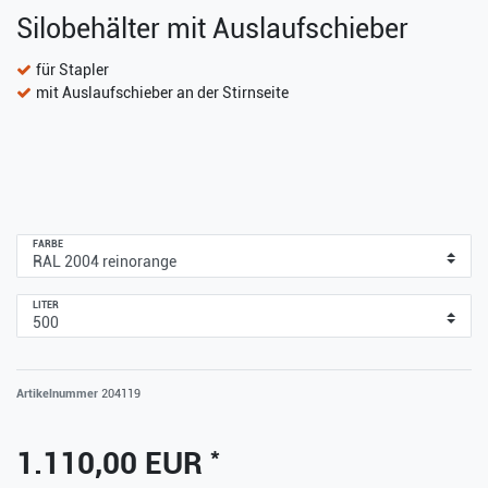
Silobehälter mit Auslaufschieber
für Stapler
mit Auslaufschieber an der Stirnseite
FARBE
LITER
Artikelnummer
204119
*
1.110,00 EUR