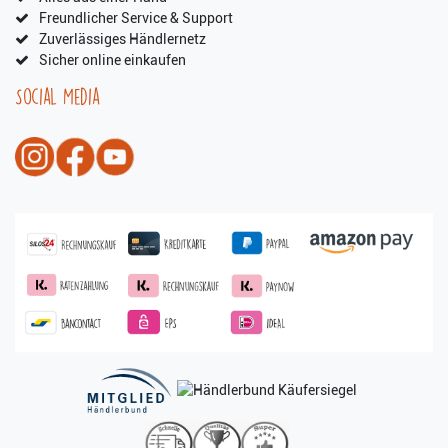
Freundlicher Service & Support
Zuverlässiges Händlernetz
Sicher online einkaufen
Social Media