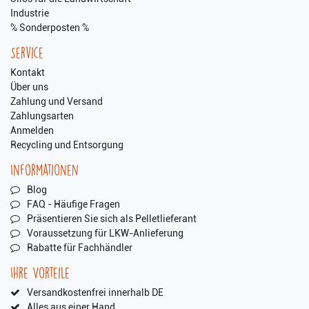
Industrie
% Sonderposten %
Service
Kontakt
Über uns
Zahlung und Versand
Zahlungsarten
Anmelden
Recycling und Entsorgung
Informationen
Blog
FAQ - Häufige Fragen
Präsentieren Sie sich als Pelletlieferant
Voraussetzung für LKW-Anlieferung
Rabatte für Fachhändler
Ihre Vorteile
Versandkostenfrei innerhalb DE
Alles aus einer Hand