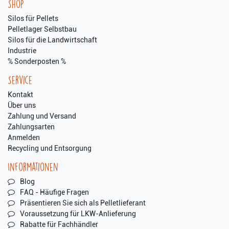
Shop
Silos für Pellets
Pelletlager Selbstbau
Silos für die Landwirtschaft
Industrie
% Sonderposten %
Service
Kontakt
Über uns
Zahlung und Versand
Zahlungsarten
Anmelden
Recycling und Entsorgung
Informationen
Blog
FAQ - Häufige Fragen
Präsentieren Sie sich als Pelletlieferant
Voraussetzung für LKW-Anlieferung
Rabatte für Fachhändler