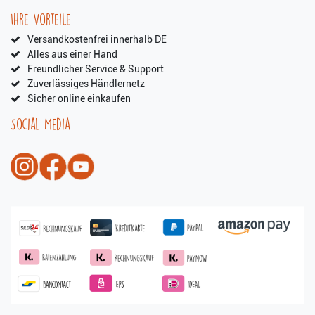
Ihre Vorteile
Versandkostenfrei innerhalb DE
Alles aus einer Hand
Freundlicher Service & Support
Zuverlässiges Händlernetz
Sicher online einkaufen
Social Media