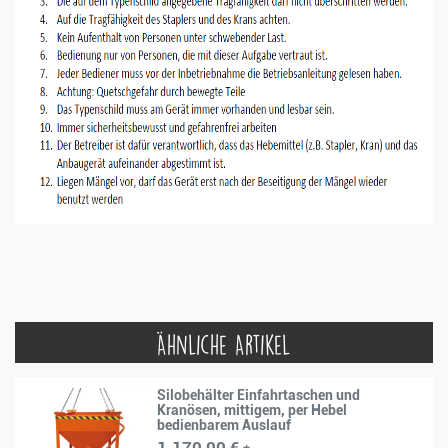
Ähnliche Artikel
Silobehälter Einfahrtaschen und
Kranösen, mittigem, per Hebel
bedienbarem Auslauf