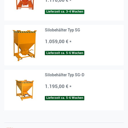
1.170,00 € *
Lieferzeit ca. 3-4 Wochen
Silobehälter Typ SG
1.059,00 € *
Lieferzeit ca. 5-6 Wochen
Silobehälter Typ SG-D
1.195,00 € *
Lieferzeit ca. 5-6 Wochen