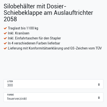
Silobehälter mit Dosier-
Schiebeklappe am Auslauftrichter
2058
Traglast bis 1100 kg
Inkl. Kranösen
Inkl. Einfahrtaschen für den Stapler
In 4 verschiedenen Farben lieferbar
Lieferung mit Konformitätserklärung und GS-Zeichen vom TÜV
LITER
FARBE