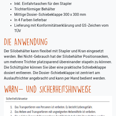
Inkl. Einfahrtaschen für den Stapler
Trichterförmiger Behälter
Mittige Dosier-Schiebeklappe 300 x 300 mm
In 4 Farben lieferbar
Lieferung mit Konformitätserklärung und GS-Zeichen vom
TÜV
Die Anwendung
Der Silobehälter kann flexibel mit Stapler und Kran eingesetzt
werden. Bei Nicht-Gebrauch hat der Silobehälter Positionsecken,
um mehrere Trichter platzsparend übereinander stapeln zu können.
Die Schüttgüter können Sie über eine praktische Schiebeklappe
dosiert entleeren. Die Dosier-Schiebeklappe ist zentriert am
Auslauftrichter angebracht und kann per Hand bedient werden.
Warn- und Sicherheitshinweise