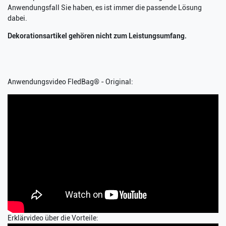
Anwendungsfall Sie haben, es ist immer die passende Lösung
dabei.
Dekorationsartikel gehören nicht zum Leistungsumfang.
Anwendungsvideo FledBag® - Original:
Erklärvideo über die Vorteile: