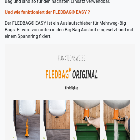
Bag und sind so für den nächsten Einsatz verwendbar.
Und wie funktioniert der FLEDBAG® EASY ?
Der FLEDBAG® EASY ist ein Auslaufschieber für Mehrweg-Big
Bags. Er wird von unten in den Big Bag Auslauf eingesetzt und mit
einem Spannring fixiert.