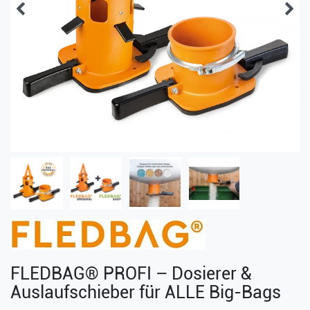
FLEDBAG® PROFI – Dosierer &
Auslaufschieber für ALLE Big-Bags