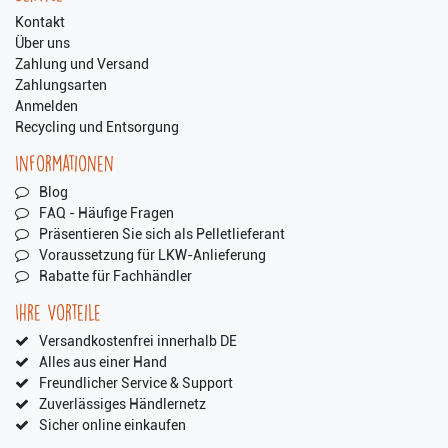
Kontakt
Über uns
Zahlung und Versand
Zahlungsarten
Anmelden
Recycling und Entsorgung
Informationen
Blog
FAQ - Häufige Fragen
Präsentieren Sie sich als Pelletlieferant
Voraussetzung für LKW-Anlieferung
Rabatte für Fachhändler
Ihre Vorteile
Versandkostenfrei innerhalb DE
Alles aus einer Hand
Freundlicher Service & Support
Zuverlässiges Händlernetz
Sicher online einkaufen