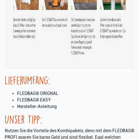
Lieferumfang:
FLEDBAG® ORIGNAL
FLEDBAG® EASY
Hersteller-Anleitung
Unser Tipp:
Nutzen Sie die Vorteile des Kombipakets, denn mit dem FLEDBAG®
PROFI sparen Sie bares Geld und sind flexibel. Egal welchen