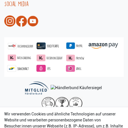
Social Media
Wir verwenden Cookies und ähnliche Technologien auf unserer
Website und verarbeiten personenbezogene Daten von
Besucher:innen unserer Webseite (z.B. IP-Adresse), um z.B. Inhalte