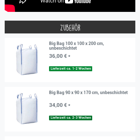
Zubehör
Big Bag 100 x 100 x 200 cm,
unbeschichtet
36,00 € *
Lieferzeit ca. 1-2 Wochen
Big Bag 90 x 90 x 170 cm, unbeschichtet
34,00 € *
Lieferzeit ca. 2-3 Wochen