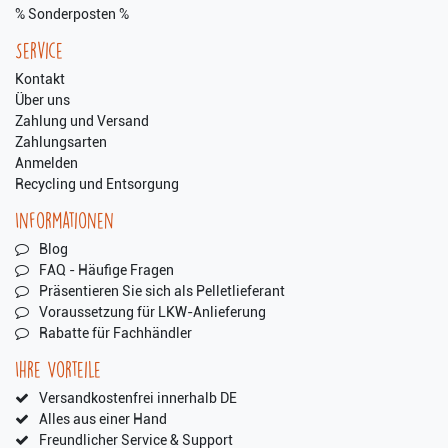
% Sonderposten %
Service
Kontakt
Über uns
Zahlung und Versand
Zahlungsarten
Anmelden
Recycling und Entsorgung
Informationen
Blog
FAQ - Häufige Fragen
Präsentieren Sie sich als Pelletlieferant
Voraussetzung für LKW-Anlieferung
Rabatte für Fachhändler
Ihre Vorteile
Versandkostenfrei innerhalb DE
Alles aus einer Hand
Freundlicher Service & Support