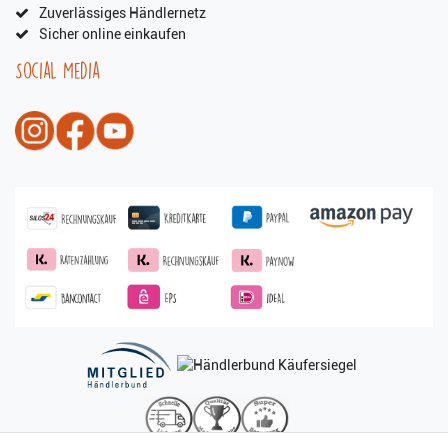
Zuverlässiges Händlernetz
Sicher online einkaufen
Social Media