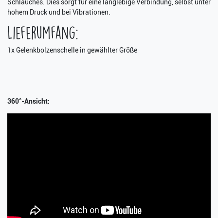
Schlauches. Dies sorgt für eine langlebige Verbindung, selbst unter
hohem Druck und bei Vibrationen.
Lieferumfang:
1x Gelenkbolzenschelle in gewählter Größe
360°-Ansicht: