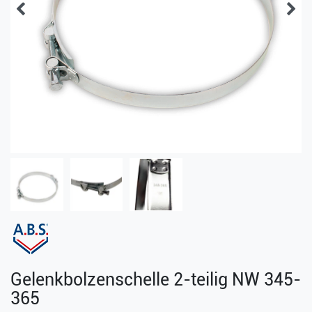
Gelenkbolzenschelle 2-teilig NW 345-
365