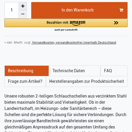
In den Warenkorb
* inkl. MwSt. zzgl.
Versandkosten, versandkostenfrei innerhalb Deutschland
Beschreibung
Technische Daten
FAQ
Frage zum Artikel?
Herstellerangaben zur Produktsicherheit
Unsere robusten 2-teiligen Schlauchschellen aus verzinktem Stahl
bieten maximale Stabilität und Vielseitigkeit. Ob in der
Landwirtschaft, im Heizungs- oder Sanitärbereich – diese
Schellen sind die perfekte Lösung für sichere Verbindungen. Durch
ihre zuverlässige Bandtechnik gewährleisten sie einen
gleichmäßigen Anpressdruck auf den gesamten Umfang des