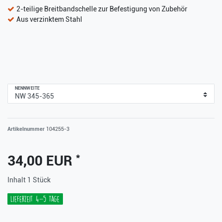
2-teilige Breitbandschelle zur Befestigung von Zubehör
Aus verzinktem Stahl
NENNWEITE
Artikelnummer
104255-3
*
34,00 EUR
Inhalt
1
Stück
Lieferzeit 4-5 Tage