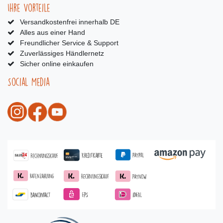
Ihre Vorteile
Versandkostenfrei innerhalb DE
Alles aus einer Hand
Freundlicher Service & Support
Zuverlässiges Händlernetz
Sicher online einkaufen
Social Media