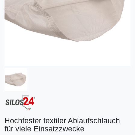
Hochfester textiler Ablaufschlauch
für viele Einsatzzwecke