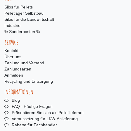
Silos für Pellets
Pelletlager Selbstbau
Silos für die Landwirtschaft
Industrie
% Sonderposten %
Service
Kontakt
Über uns
Zahlung und Versand
Zahlungsarten
Anmelden
Recycling und Entsorgung
Informationen
Blog
FAQ - Häufige Fragen
Präsentieren Sie sich als Pelletlieferant
Voraussetzung für LKW-Anlieferung
Rabatte für Fachhändler