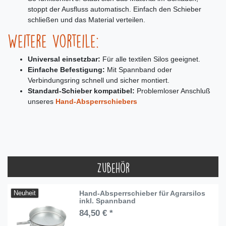
stoppt der Ausfluss automatisch. Einfach den Schieber
schließen und das Material verteilen.
Weitere Vorteile:
Universal einsetzbar:
Für alle textilen Silos geeignet.
Einfache Befestigung:
Mit Spannband oder
Verbindungsring schnell und sicher montiert.
Standard-Schieber kompatibel:
Problemloser Anschluß
unseres
Hand-Absperrschiebers
Zubehör
Hand-Absperrschieber für Agrarsilos
Neuheit
inkl. Spannband
84,50 € *