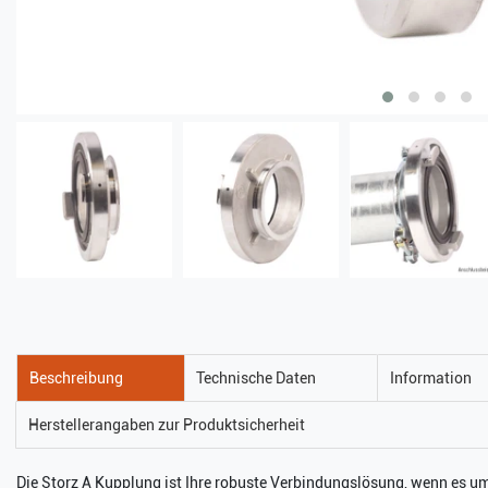
Beschreibung
Technische Daten
Information
Herstellerangaben zur Produktsicherheit
Die Storz A Kupplung ist Ihre robuste Verbindungslösung, wenn es um