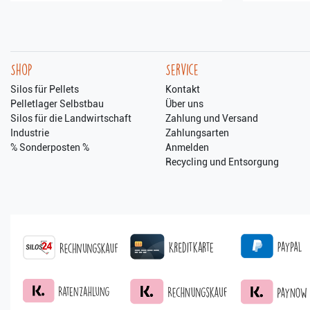
Shop
Service
Silos für Pellets
Kontakt
Pelletlager Selbstbau
Über uns
Silos für die Landwirtschaft
Zahlung und Versand
Industrie
Zahlungsarten
% Sonderposten %
Anmelden
Recycling und Entsorgung