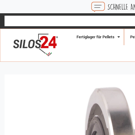
SCHNELLE ANTWORTEN AU
Fertiglager für Pellets
Pe