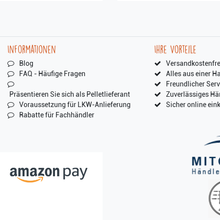
Informationen
Ihre Vorteile
Blog
Versandkostenfre
FAQ - Häufige Fragen
Alles aus einer H
Freundlicher Serv
Präsentieren Sie sich als Pelletlieferant
Zuverlässiges Hä
Voraussetzung für LKW-Anlieferung
Sicher online ein
Rabatte für Fachhändler