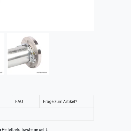
FAQ
Frage zum Artikel?
 Pelletbefüllsysteme geht.