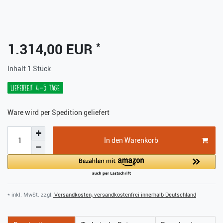
*
1.314,00 EUR
Inhalt
1
Stück
Lieferzeit 4-5 Tage
Ware wird per Spedition geliefert
In den Warenkorb
* inkl. MwSt. zzgl.
Versandkosten, versandkostenfrei innerhalb Deutschland