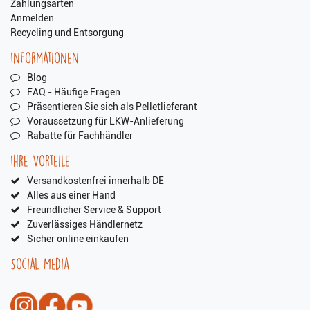
Zahlungsarten
Anmelden
Recycling und Entsorgung
Informationen
Blog
FAQ - Häufige Fragen
Präsentieren Sie sich als Pelletlieferant
Voraussetzung für LKW-Anlieferung
Rabatte für Fachhändler
Ihre Vorteile
Versandkostenfrei innerhalb DE
Alles aus einer Hand
Freundlicher Service & Support
Zuverlässiges Händlernetz
Sicher online einkaufen
Social Media