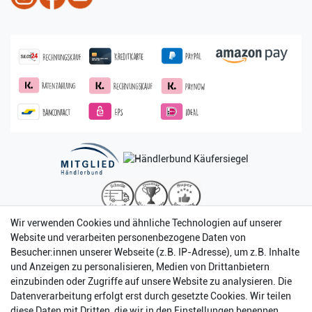
Wir verwenden Cookies und ähnliche Technologien auf unserer
Website und verarbeiten personenbezogene Daten von
Besucher:innen unserer Webseite (z.B. IP-Adresse), um z.B. Inhalte
und Anzeigen zu personalisieren, Medien von Drittanbietern
einzubinden oder Zugriffe auf unsere Website zu analysieren. Die
Datenverarbeitung erfolgt erst durch gesetzte Cookies. Wir teilen
diese Daten mit Dritten, die wir in den Einstellungen benennen.