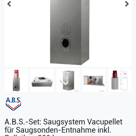
A.B.S.-Set: Saugsystem Vacupellet
für Saugsonden-Entnahme inkl.