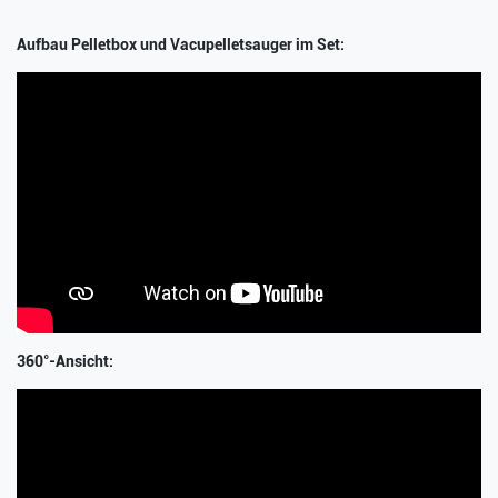
Aufbau Pelletbox und Vacupelletsauger im Set:
360°-Ansicht: