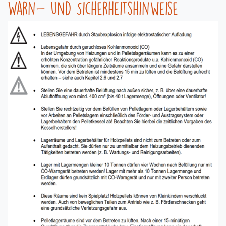
Warn- und Sicherheitshinweise