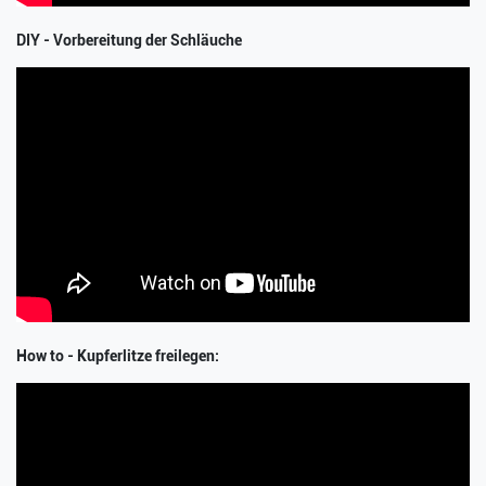
DIY - Vorbereitung der Schläuche
How to - Kupferlitze freilegen: