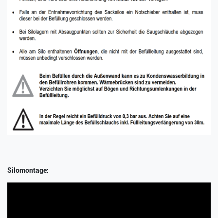
Silomontage: