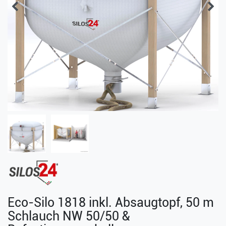
Eco-Silo 1818 inkl. Absaugtopf, 50 m
Schlauch NW 50/50 &