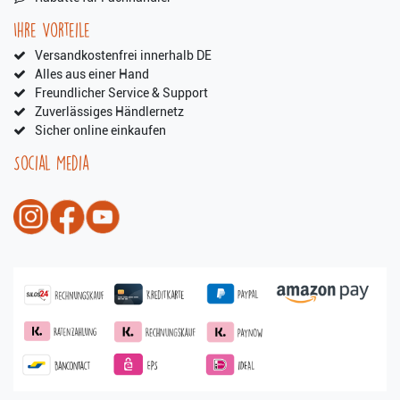
Ihre Vorteile
Versandkostenfrei innerhalb DE
Alles aus einer Hand
Freundlicher Service & Support
Zuverlässiges Händlernetz
Sicher online einkaufen
Social Media