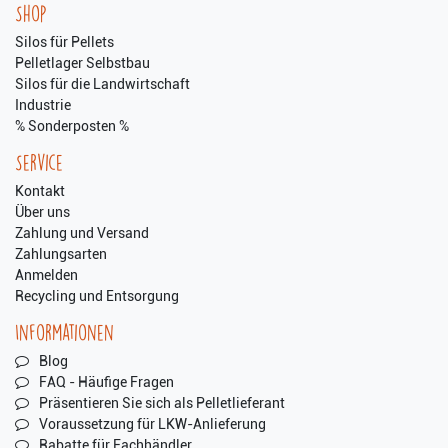
Shop
Silos für Pellets
Pelletlager Selbstbau
Silos für die Landwirtschaft
Industrie
% Sonderposten %
Service
Kontakt
Über uns
Zahlung und Versand
Zahlungsarten
Anmelden
Recycling und Entsorgung
Informationen
Blog
FAQ - Häufige Fragen
Präsentieren Sie sich als Pelletlieferant
Voraussetzung für LKW-Anlieferung
Rabatte für Fachhändler