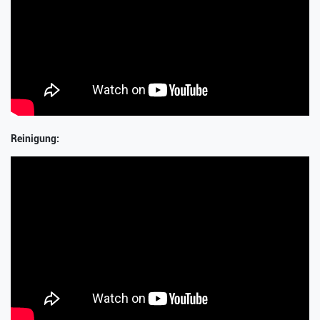
Reinigung: