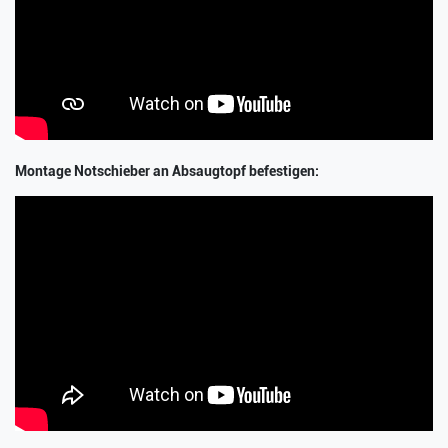
Montage Notschieber an Absaugtopf befestigen: