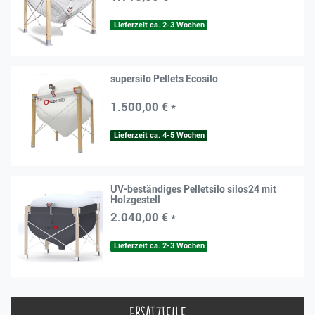
Lieferzeit ca. 2-3 Wochen
supersilo Pellets Ecosilo
1.500,00 € *
Lieferzeit ca. 4-5 Wochen
UV-beständiges Pelletsilo silos24 mit
Holzgestell
2.040,00 € *
Lieferzeit ca. 2-3 Wochen
Ersatzteile