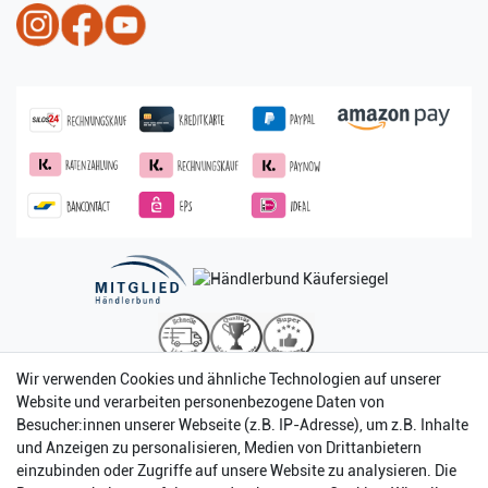
Wir verwenden Cookies und ähnliche Technologien auf unserer
Website und verarbeiten personenbezogene Daten von
Besucher:innen unserer Webseite (z.B. IP-Adresse), um z.B. Inhalte
und Anzeigen zu personalisieren, Medien von Drittanbietern
einzubinden oder Zugriffe auf unsere Website zu analysieren. Die