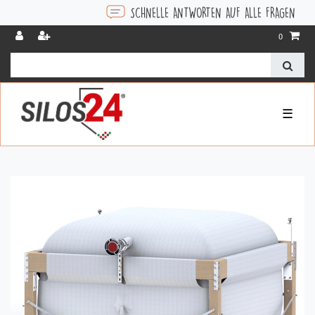
SCHNELLE ANTWORTEN AUF ALLE FRAGEN
KOSTENLOSE
0
☰