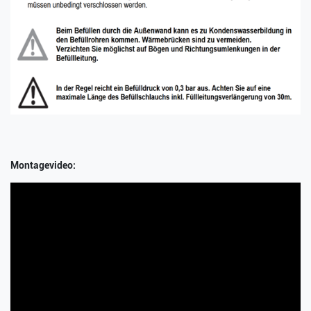
Montagevideo: