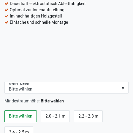
Dauerhaft elektrostatisch Ableitfähigkeit
Optimal zur Innenaufstellung
Im nachhaltigen Holzgestell
Einfache und schnelle Montage
GESTELLMASSE
Mindestraumhöhe:
Bitte wählen
Bitte wählen
2.0 - 2.1 m
2.2 - 2.3 m
2.4 - 2.5 m