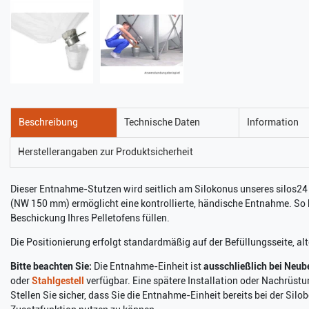
Beschreibung
Technische Daten
Information
Herstellerangaben zur Produktsicherheit
Dieser Entnahme-Stutzen wird seitlich am Silokonus unseres silos24
(NW 150 mm) ermöglicht eine kontrollierte, händische Entnahme. So 
Beschickung Ihres Pelletofens füllen.
Die Positionierung erfolgt standardmäßig auf der Befüllungsseite, alt
Bitte beachten Sie:
Die Entnahme-Einheit ist
ausschließlich bei Neube
oder
Stahlgestell
verfügbar. Eine spätere Installation oder Nachrüstun
Stellen Sie sicher, dass Sie die Entnahme-Einheit bereits bei der Sil