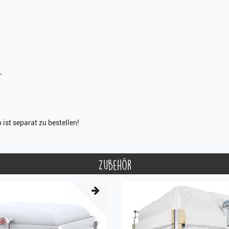
.
 ist separat zu bestellen!
Zubehör