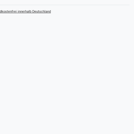
kostenfrei innerhalb Deutschland