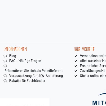
Informationen
Ihre Vorteile
Blog
Versandkostenfre
FAQ - Häufige Fragen
Alles aus einer H
Freundlicher Serv
Präsentieren Sie sich als Pelletlieferant
Zuverlässiges Hä
Voraussetzung für LKW-Anlieferung
Sicher online ein
Rabatte für Fachhändler