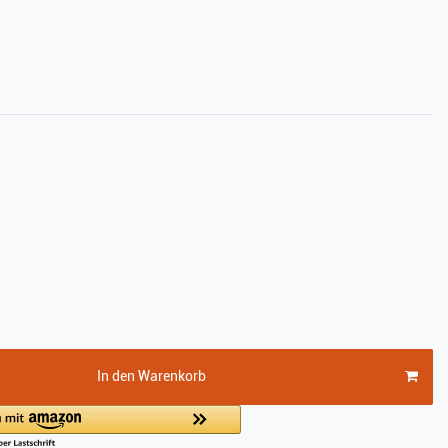
In den Warenkorb