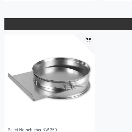
Pellet Notschieber NW 250