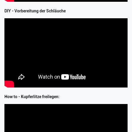
DIY - Vorbereitung der Schläuche
How to - Kupferlitze freilegen: