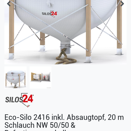
Eco-Silo 2416 inkl. Absaugtopf, 20 m
Schlauch NW 50/50 &