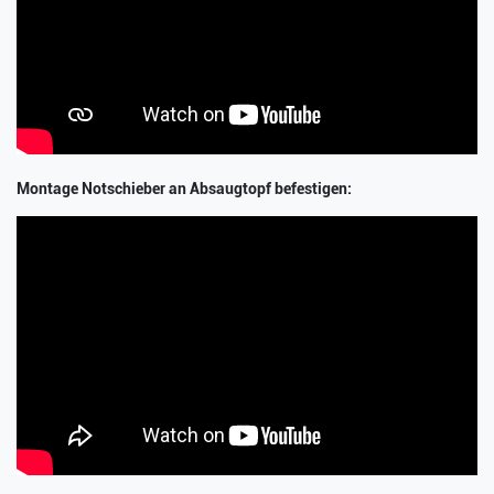
Montage Notschieber an Absaugtopf befestigen: