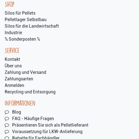
Shop
Silos für Pellets
Pelletlager Selbstbau
Silos für die Landwirtschaft
Industrie
% Sonderposten %
Service
Kontakt
Über uns
Zahlung und Versand
Zahlungsarten
Anmelden
Recycling und Entsorgung
Informationen
Blog
FAQ - Häufige Fragen
Präsentieren Sie sich als Pelletlieferant
Voraussetzung für LKW-Anlieferung
Rabatte für Fachhändler