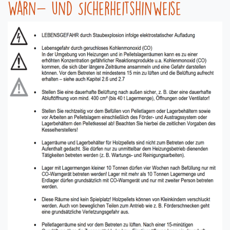
Warn- und Sicherheitshinweise