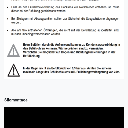
Silomontage: