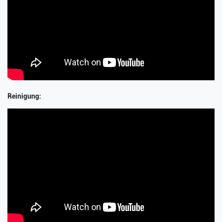
Reinigung: