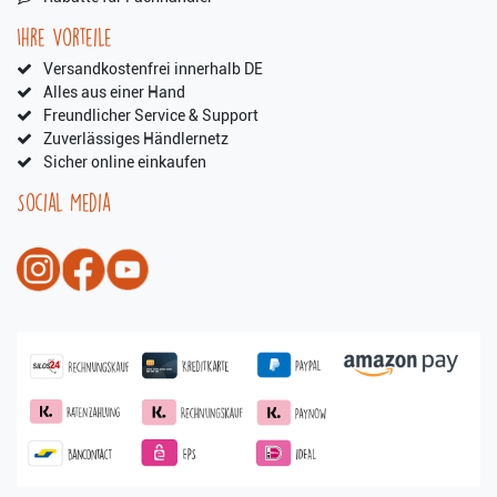
Ihre Vorteile
Versandkostenfrei innerhalb DE
Alles aus einer Hand
Freundlicher Service & Support
Zuverlässiges Händlernetz
Sicher online einkaufen
Social Media