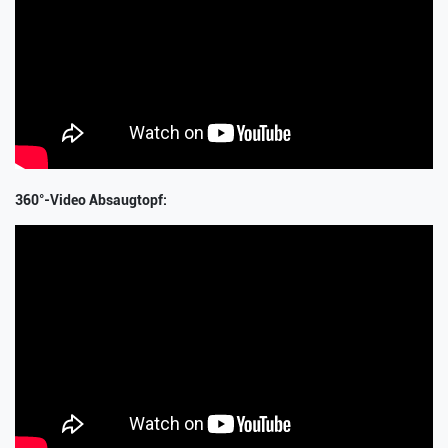
360°-Video Absaugtopf: