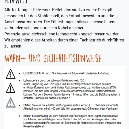
Alle leitfähigen Teile eines Pelletsilos sind zu erden: Dies gilt
besonders für das Stahlgestell, das Entnahmesystem und die
Anschlussarmaturen. Die Füllleitungen müssen ebenso leitend
verbunden sein und durch ein Kabel an einer
Potenzialausgleichsschiene fachgerecht angeschlossen werden.
Wir empfehlen diese Arbeiten durch einen Fachbetrieb durchführen
zu lassen.
Warn- und Sicherheitshinweise