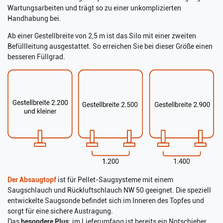
Wartungsarbeiten und trägt so zu einer unkomplizierten
Handhabung bei.
Ab einer Gestellbreite von 2,5 m ist das Silo mit einer zweiten
Befüllleitung ausgestattet. So erreichen Sie bei dieser Größe einen
besseren Füllgrad.
Der Absaugtopf
ist für Pellet-Saugsysteme mit einem
Saugschlauch und Rückluftschlauch NW 50 geeignet. Die speziell
entwickelte Saugsonde befindet sich im Inneren des Topfes und
sorgt für eine sichere Austragung.
Das
besondere Plus
: im Lieferumfang ist bereits ein Notschieber