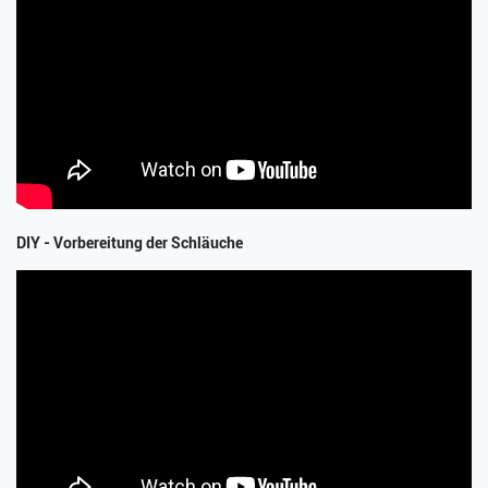
DIY - Vorbereitung der Schläuche