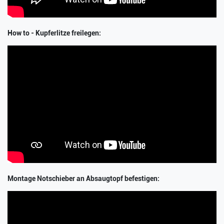
How to - Kupferlitze freilegen:
Montage Notschieber an Absaugtopf befestigen: