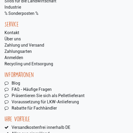
Silos für die Landwirtschaft
Industrie
% Sonderposten %
Service
Kontakt
Über uns
Zahlung und Versand
Zahlungsarten
Anmelden
Recycling und Entsorgung
Informationen
Blog
FAQ - Häufige Fragen
Präsentieren Sie sich als Pelletlieferant
Voraussetzung für LKW-Anlieferung
Rabatte für Fachhändler
Ihre Vorteile
Versandkostenfrei innerhalb DE