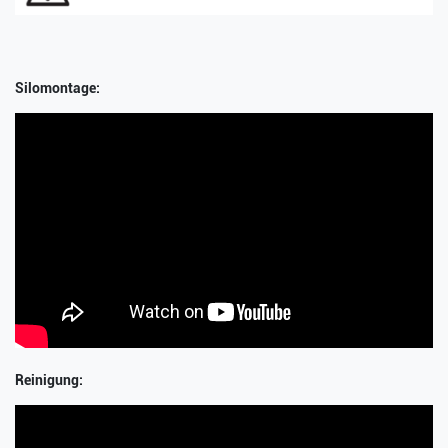
Silomontage:
Reinigung: