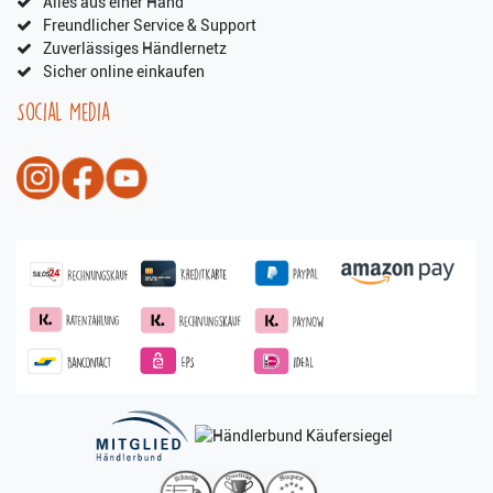
Alles aus einer Hand
Freundlicher Service & Support
Zuverlässiges Händlernetz
Sicher online einkaufen
Social Media