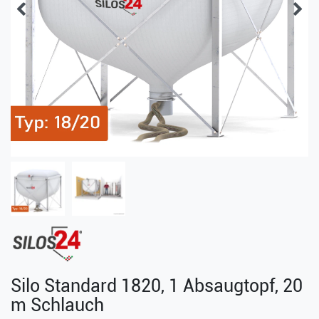
Silo Standard 1820, 1 Absaugtopf, 20
m Schlauch