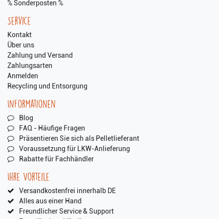
% Sonderposten %
Service
Kontakt
Über uns
Zahlung und Versand
Zahlungsarten
Anmelden
Recycling und Entsorgung
Informationen
Blog
FAQ - Häufige Fragen
Präsentieren Sie sich als Pelletlieferant
Voraussetzung für LKW-Anlieferung
Rabatte für Fachhändler
Ihre Vorteile
Versandkostenfrei innerhalb DE
Alles aus einer Hand
Freundlicher Service & Support