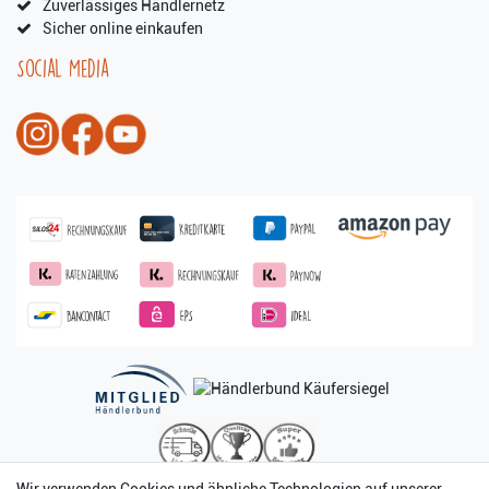
Zuverlässiges Händlernetz
Sicher online einkaufen
Social Media