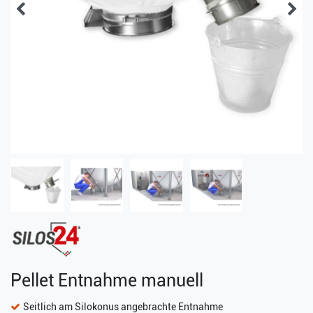
Pellet Entnahme manuell
Seitlich am Silokonus angebrachte Entnahme