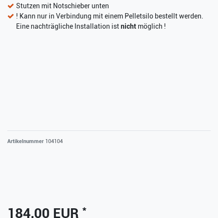
Stutzen mit Notschieber unten
! Kann nur in Verbindung mit einem Pelletsilo bestellt werden.
Eine nachträgliche Installation ist
nicht
möglich !
Artikelnummer
104104
*
184,00 EUR