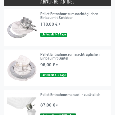
Ähnliche Artikel
Pellet Entnahme zum nachtäglichen
Einbau mit Schieber
118,00 € *
Lieferzeit 4-5 Tage
Pellet Entnahme zum nachträglichen
Einbau mit Gürtel
96,00 € *
Lieferzeit 4-5 Tage
Pellet Entnahme manuell - zusätzlich
87,00 € *