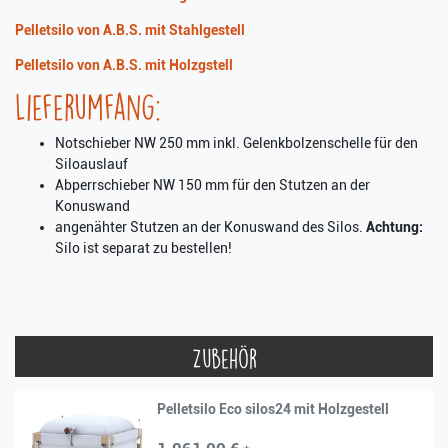
Pelletsilo von A.B.S. mit Stahlgestell
Pelletsilo von A.B.S. mit Holzgstell
Lieferumfang:
Notschieber NW 250 mm inkl. Gelenkbolzenschelle für den
Siloauslauf
Abperrschieber NW 150 mm für den Stutzen an der
Konuswand
angenähter Stutzen an der Konuswand des Silos.
Achtung:
Silo ist separat zu bestellen!
Zubehör
Pelletsilo Eco silos24 mit Holzgestell