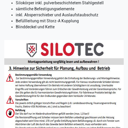
Silokörper inkl. pulverbeschichtetem Stahlgestell
sämtliche Befestigungselemente
inkl. Absperrschieber und Auslaufstaubschutz
Befüllleitung mit Storz-A Kupplung
Blinddeckel und Kette