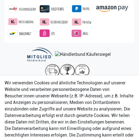
Wir verwenden Cookies und ähnliche Technologien auf unserer
Website und verarbeiten personenbezogene Daten von
Besucher:innen unserer Webseite (z.B. IP-Adresse), um z.B. Inhalte
und Anzeigen zu personalisieren, Medien von Drittanbietern
einzubinden oder Zugriffe auf unsere Website zu analysieren. Die
Datenverarbeitung erfolgt erst durch gesetzte Cookies. Wir teilen
diese Daten mit Dritten, die wir in den Einstellungen benennen.
Die Datenverarbeitung kann mit Einwilligung oder aufgrund eines
berechtigten Interesses erfolgen. Die Zustimmung kann erteilt oder