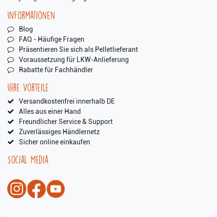
Informationen
Blog
FAQ - Häufige Fragen
Präsentieren Sie sich als Pelletlieferant
Voraussetzung für LKW-Anlieferung
Rabatte für Fachhändler
Ihre Vorteile
Versandkostenfrei innerhalb DE
Alles aus einer Hand
Freundlicher Service & Support
Zuverlässiges Händlernetz
Sicher online einkaufen
Social Media