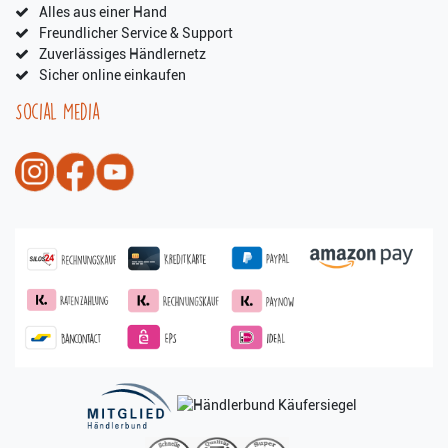
Alles aus einer Hand
Freundlicher Service & Support
Zuverlässiges Händlernetz
Sicher online einkaufen
Social Media