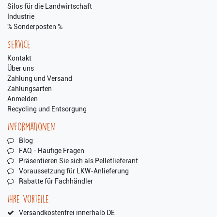
Silos für die Landwirtschaft
Industrie
% Sonderposten %
Service
Kontakt
Über uns
Zahlung und Versand
Zahlungsarten
Anmelden
Recycling und Entsorgung
Informationen
Blog
FAQ - Häufige Fragen
Präsentieren Sie sich als Pelletlieferant
Voraussetzung für LKW-Anlieferung
Rabatte für Fachhändler
Ihre Vorteile
Versandkostenfrei innerhalb DE