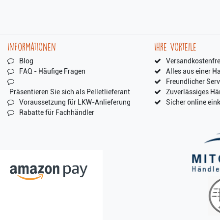
Informationen
Ihre Vorteile
Blog
Versandkostenfre
FAQ - Häufige Fragen
Alles aus einer H
Freundlicher Serv
Präsentieren Sie sich als Pelletlieferant
Zuverlässiges Hä
Voraussetzung für LKW-Anlieferung
Sicher online ein
Rabatte für Fachhändler