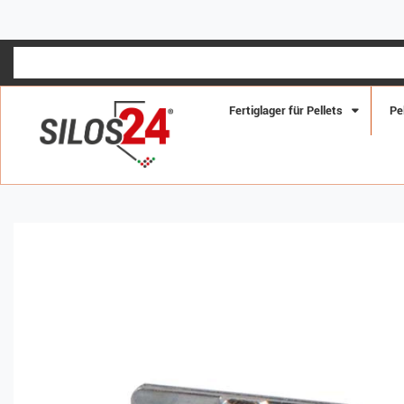
Fertiglager für Pellets
Pe