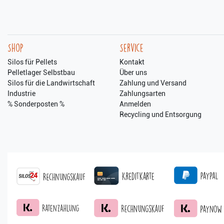
Shop
Service
Silos für Pellets
Kontakt
Pelletlager Selbstbau
Über uns
Silos für die Landwirtschaft
Zahlung und Versand
Industrie
Zahlungsarten
% Sonderposten %
Anmelden
Recycling und Entsorgung