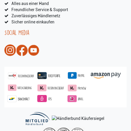
Alles aus einer Hand
Freundlicher Service & Support
Zuverlässiges Händlernetz
Sicher online einkaufen
Social Media