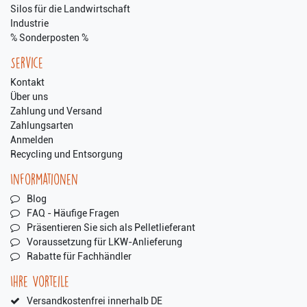
Silos für die Landwirtschaft
Industrie
% Sonderposten %
Service
Kontakt
Über uns
Zahlung und Versand
Zahlungsarten
Anmelden
Recycling und Entsorgung
Informationen
Blog
FAQ - Häufige Fragen
Präsentieren Sie sich als Pelletlieferant
Voraussetzung für LKW-Anlieferung
Rabatte für Fachhändler
Ihre Vorteile
Versandkostenfrei innerhalb DE