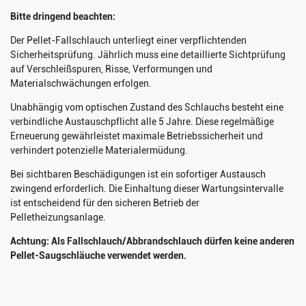
Bitte dringend beachten:
Der Pellet-Fallschlauch unterliegt einer verpflichtenden
Sicherheitsprüfung. Jährlich muss eine detaillierte Sichtprüfung
auf Verschleißspuren, Risse, Verformungen und
Materialschwächungen erfolgen.
Unabhängig vom optischen Zustand des Schlauchs besteht eine
verbindliche Austauschpflicht alle 5 Jahre. Diese regelmäßige
Erneuerung gewährleistet maximale Betriebssicherheit und
verhindert potenzielle Materialermüdung.
Bei sichtbaren Beschädigungen ist ein sofortiger Austausch
zwingend erforderlich. Die Einhaltung dieser Wartungsintervalle
ist entscheidend für den sicheren Betrieb der
Pelletheizungsanlage.
Achtung: Als Fallschlauch/Abbrandschlauch dürfen keine anderen
Pellet-Saugschläuche verwendet werden.