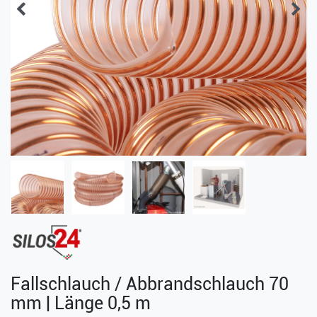
Fallschlauch / Abbrandschlauch 70
mm | Länge 0,5 m