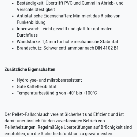
Beständigkeit: Übertrifft PVC und Gummi in Abrieb- und
Verschleißfestigkeit
Antistatische Eigenschaften: Minimiert das Risiko von
Funkenbildung
Innenwand: Leicht gewellt und glatt für optimalen
Durchfluss
Wandstärke: 1,4 mm für hohe mechanische Stabilität
Brandschutz: Schwer entflammbar nach DIN 4102 B1
Zusätzliche Eigenschaften
Hydrolyse- und mikrobenresistent
Gute Kälteflexibilität
Temperaturbeständig von -40° bis +100°C
Der Pellet-Fallschlauch vereint Sicherheit und Effizienz und ist
damit unerlässlich für den zuverlässigen Betrieb von
Pelletheizungen. Regelmäßige Überprüfungen auf Brüchigkeit sind
empfohlen, um die Sicherheitsfunktion zu gewährleisten.