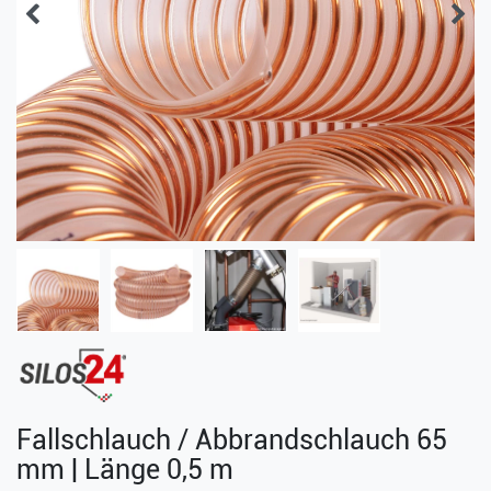
Fallschlauch / Abbrandschlauch 65
mm | Länge 0,5 m