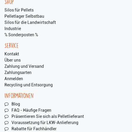
Shop
Silos für Pellets
Pelletlager Selbstbau
Silos für die Landwirtschaft
Industrie
% Sonderposten %
Service
Kontakt
Über uns
Zahlung und Versand
Zahlungsarten
Anmelden
Recycling und Entsorgung
Informationen
Blog
FAQ - Häufige Fragen
Präsentieren Sie sich als Pelletlieferant
Voraussetzung für LKW-Anlieferung
Rabatte für Fachhändler