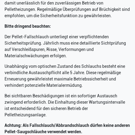
damit unerlässlich für den zuverlässigen Betrieb von
Pelletheizungen. Regelmäßige Überprüfungen auf Brüchigkeit sind
empfohlen, um die Sicherheitsfunktion zu gewährleisten.
Bitte dringend beachten:
Der Pellet-Fallschlauch unterliegt einer verpflichtenden
Sicherheitsprüfung. Jährlich muss eine detaillierte Sichtprüfung
auf Verschleißspuren, Risse, Verformungen und
Materialschwächungen erfolgen.
Unabhängig vom optischen Zustand des Schlauchs besteht eine
verbindliche Austauschpflicht alle 5 Jahre. Diese regelmäßige
Erneuerung gewährleistet maximale Betriebssicherheit und
verhindert potenzielle Materialermüdung.
Bei sichtbaren Beschädigungen ist ein sofortiger Austausch
zwingend erforderlich. Die Einhaltung dieser Wartungsintervalle
ist entscheidend für den sicheren Betrieb der
Pelletheizungsanlage.
Achtung: Als Fallschlauch/Abbrandschlauch dürfen keine anderen
Pellet-Saugschläuche verwendet werden.