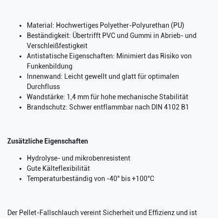
Material: Hochwertiges Polyether-Polyurethan (PU)
Beständigkeit: Übertrifft PVC und Gummi in Abrieb- und
Verschleißfestigkeit
Antistatische Eigenschaften: Minimiert das Risiko von
Funkenbildung
Innenwand: Leicht gewellt und glatt für optimalen
Durchfluss
Wandstärke: 1,4 mm für hohe mechanische Stabilität
Brandschutz: Schwer entflammbar nach DIN 4102 B1
Zusätzliche Eigenschaften
Hydrolyse- und mikrobenresistent
Gute Kälteflexibilität
Temperaturbeständig von -40° bis +100°C
Der Pellet-Fallschlauch vereint Sicherheit und Effizienz und ist