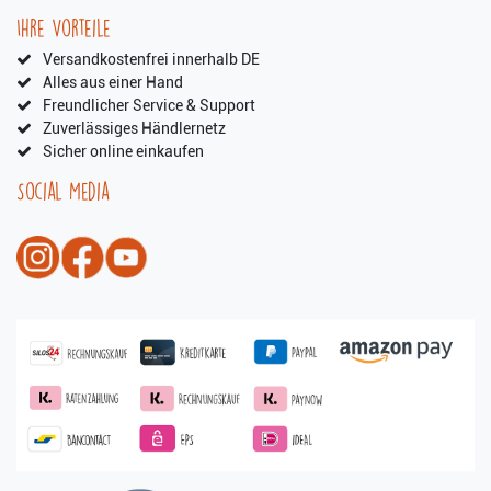
Ihre Vorteile
Versandkostenfrei innerhalb DE
Alles aus einer Hand
Freundlicher Service & Support
Zuverlässiges Händlernetz
Sicher online einkaufen
Social Media