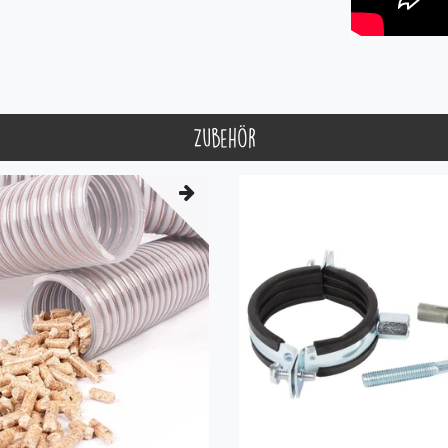
Zubehör