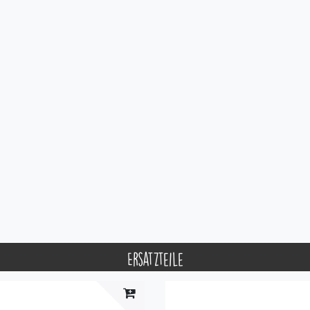
Ersatzteile