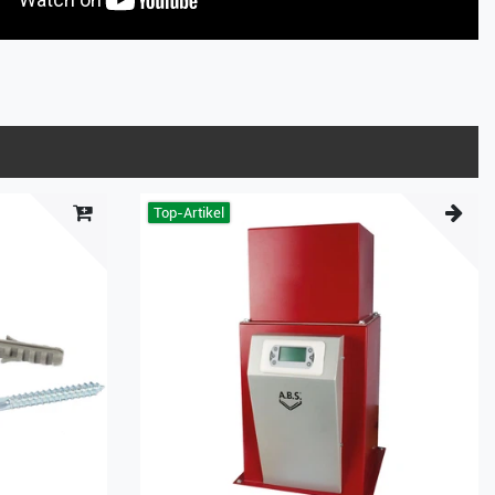
Top-Artikel