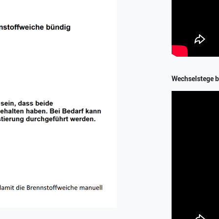
Wechselstege b