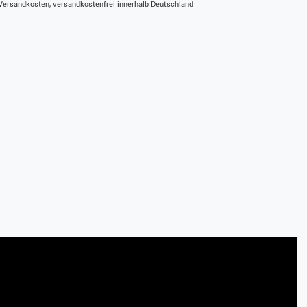
ersandkosten, versandkostenfrei innerhalb Deutschland