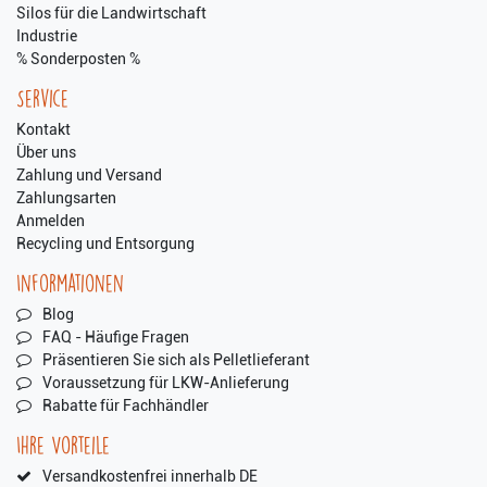
Silos für die Landwirtschaft
Industrie
% Sonderposten %
Service
Kontakt
Über uns
Zahlung und Versand
Zahlungsarten
Anmelden
Recycling und Entsorgung
Informationen
Blog
FAQ - Häufige Fragen
Präsentieren Sie sich als Pelletlieferant
Voraussetzung für LKW-Anlieferung
Rabatte für Fachhändler
Ihre Vorteile
Versandkostenfrei innerhalb DE