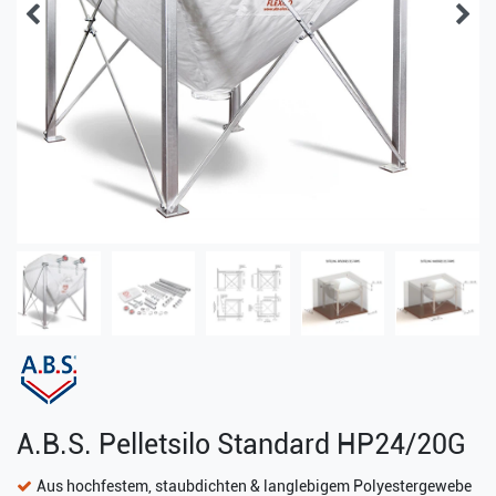
A.B.S. Pelletsilo Standard HP24/20G
Aus hochfestem, staubdichten & langlebigem Polyestergewebe