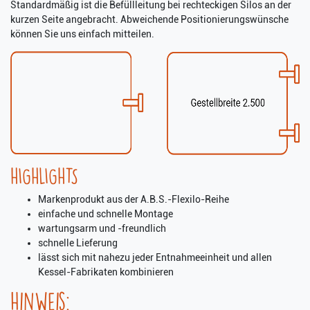
Standardmäßig ist die Befüllleitung bei rechteckigen Silos an der
kurzen Seite angebracht. Abweichende Positionierungswünsche
können Sie uns einfach mitteilen.
HIGHLIGHTS
Markenprodukt aus der A.B.S.-Flexilo-Reihe
einfache und schnelle Montage
wartungsarm und -freundlich
schnelle Lieferung
lässt sich mit nahezu jeder Entnahmeeinheit und allen
Kessel-Fabrikaten kombinieren
Hinweis: