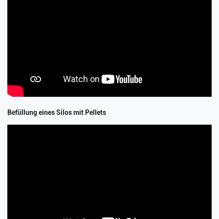
Befüllung eines Silos mit Pellets