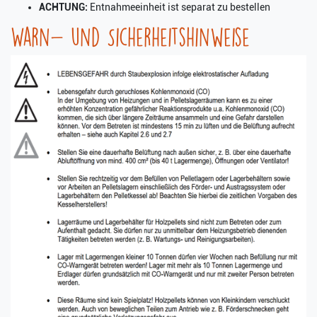
ACHTUNG:
Entnahmeeinheit ist separat zu bestellen
Warn- und Sicherheitshinweise