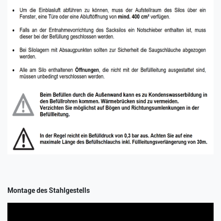
Montage des Stahlgestells