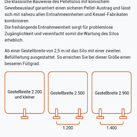
Die klassische Bauweise des Pelletsilos mit konischem
Gewebeauslauf garantiert einen sicheren Pellet-Austrag und lässt
sich mit nahezu allen Entnahmeeinheiten und Kessel-Fabrikaten
kombinieren.
Die freihängende Entnahmeeinheit sorgt für problemlose
Zugänglichkeit und vereinfacht somit die Wartung des Silos
erheblich.
Ab einer Gestellbreite von 2,5 m ist das Silo mit einer zweiten
Befüllleitung ausgestattet. So erreichen Sie bei dieser Größe einen
besseren Füllgrad.