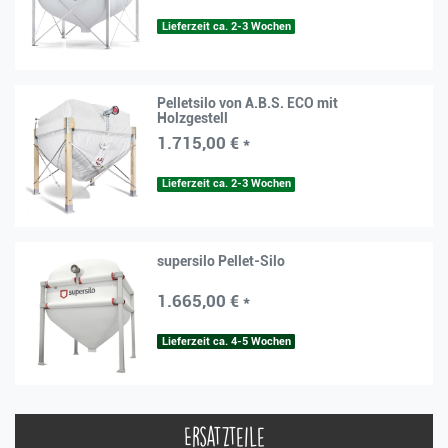
Lieferzeit ca. 2-3 Wochen
Pelletsilo von A.B.S. ECO mit
Holzgestell
1.715,00 € *
Lieferzeit ca. 2-3 Wochen
supersilo Pellet-Silo
1.665,00 € *
Lieferzeit ca. 4-5 Wochen
Ersatzteile