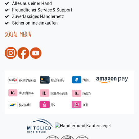
Alles aus einer Hand
Freundlicher Service & Support
Zuverlässiges Händlernetz
Sicher online einkaufen
Social Media