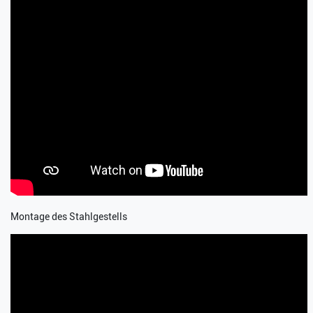
Montage des Stahlgestells