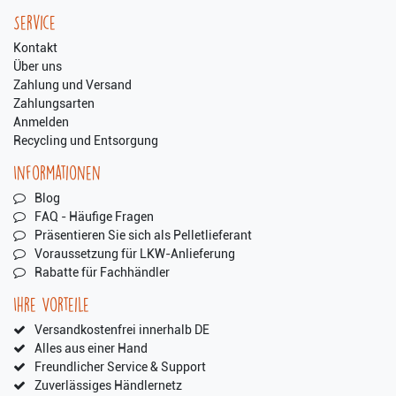
Service
Kontakt
Über uns
Zahlung und Versand
Zahlungsarten
Anmelden
Recycling und Entsorgung
Informationen
Blog
FAQ - Häufige Fragen
Präsentieren Sie sich als Pelletlieferant
Voraussetzung für LKW-Anlieferung
Rabatte für Fachhändler
Ihre Vorteile
Versandkostenfrei innerhalb DE
Alles aus einer Hand
Freundlicher Service & Support
Zuverlässiges Händlernetz