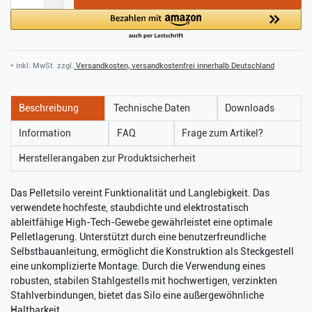
* inkl. MwSt. zzgl.
Versandkosten, versandkostenfrei innerhalb Deutschland
Beschreibung
Technische Daten
Downloads
Information
FAQ
Frage zum Artikel?
Herstellerangaben zur Produktsicherheit
Das Pelletsilo vereint Funktionalität und Langlebigkeit. Das
verwendete hochfeste, staubdichte und elektrostatisch
ableitfähige High-Tech-Gewebe gewährleistet eine optimale
Pelletlagerung. Unterstützt durch eine benutzerfreundliche
Selbstbauanleitung, ermöglicht die Konstruktion als Steckgestell
eine unkomplizierte Montage. Durch die Verwendung eines
robusten, stabilen Stahlgestells mit hochwertigen, verzinkten
Stahlverbindungen, bietet das Silo eine außergewöhnliche
Haltbarkeit.