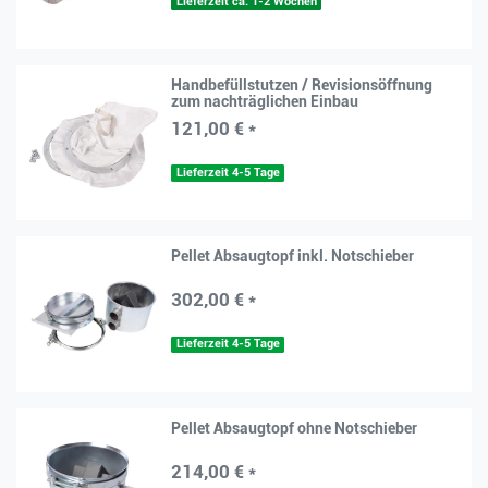
Lieferzeit ca. 1-2 Wochen
Handbefüllstutzen / Revisionsöffnung
zum nachträglichen Einbau
121,00 € *
Lieferzeit 4-5 Tage
Pellet Absaugtopf inkl. Notschieber
302,00 € *
Lieferzeit 4-5 Tage
Pellet Absaugtopf ohne Notschieber
214,00 € *