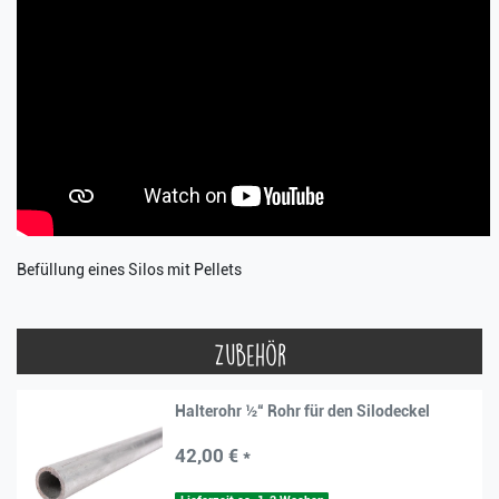
Befüllung eines Silos mit Pellets
Zubehör
Halterohr ½“ Rohr für den Silodeckel
42,00 € *