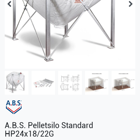
A.B.S. Pelletsilo Standard
HP24x18/22G