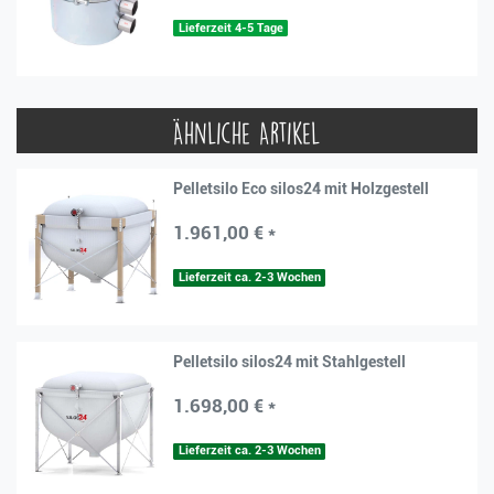
Lieferzeit 4-5 Tage
Ähnliche Artikel
Pelletsilo Eco silos24 mit Holzgestell
1.961,00 € *
Lieferzeit ca. 2-3 Wochen
Pelletsilo silos24 mit Stahlgestell
1.698,00 € *
Lieferzeit ca. 2-3 Wochen