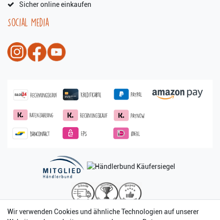
Sicher online einkaufen
Social Media
Wir verwenden Cookies und ähnliche Technologien auf unserer