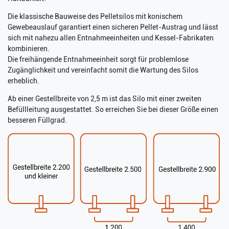
Die klassische Bauweise des Pelletsilos mit konischem
Gewebeauslauf garantiert einen sicheren Pellet-Austrag und lässt
sich mit nahezu allen Entnahmeeinheiten und Kessel-Fabrikaten
kombinieren.
Die freihängende Entnahmeeinheit sorgt für problemlose
Zugänglichkeit und vereinfacht somit die Wartung des Silos
erheblich.
Ab einer Gestellbreite von 2,5 m ist das Silo mit einer zweiten
Befüllleitung ausgestattet. So erreichen Sie bei dieser Größe einen
besseren Füllgrad.