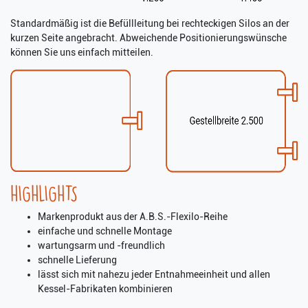
Standardmäßig ist die Befüllleitung bei rechteckigen Silos an der
kurzen Seite angebracht. Abweichende Positionierungswünsche
können Sie uns einfach mitteilen.
HIGHLIGHTS
Markenprodukt aus der A.B.S.-Flexilo-Reihe
einfache und schnelle Montage
wartungsarm und -freundlich
schnelle Lieferung
lässt sich mit nahezu jeder Entnahmeeinheit und allen
Kessel-Fabrikaten kombinieren