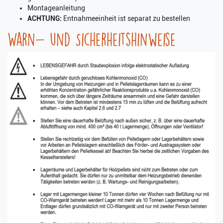
Montageanleitung
ACHTUNG:
Entnahmeeinheit ist separat zu bestellen
Warn- und Sicherheitshinweise