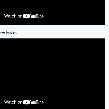
e verbinden: