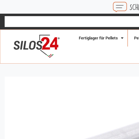
SCHNELLE ANTWORT
Fertiglager für Pellets
Pe