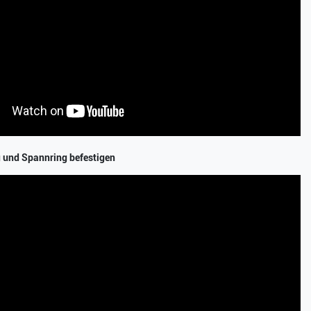
g und Spannring befestigen