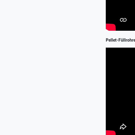
Pellet-Füllrohr