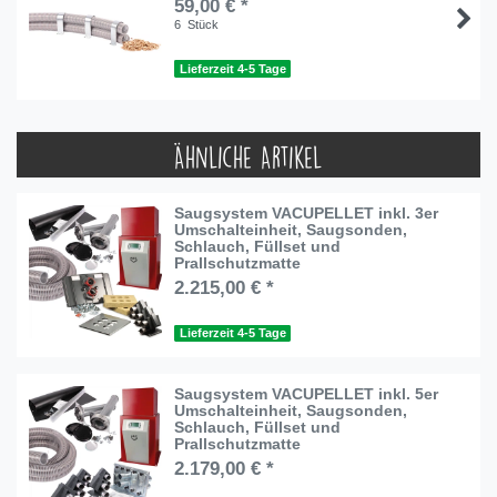
59,00 € *
6
Stück
Lieferzeit 4-5 Tage
Ähnliche Artikel
Saugsystem VACUPELLET inkl. 3er
Umschalteinheit, Saugsonden,
Schlauch, Füllset und
Prallschutzmatte
2.215,00 € *
Lieferzeit 4-5 Tage
Saugsystem VACUPELLET inkl. 5er
Umschalteinheit, Saugsonden,
Schlauch, Füllset und
Prallschutzmatte
2.179,00 € *