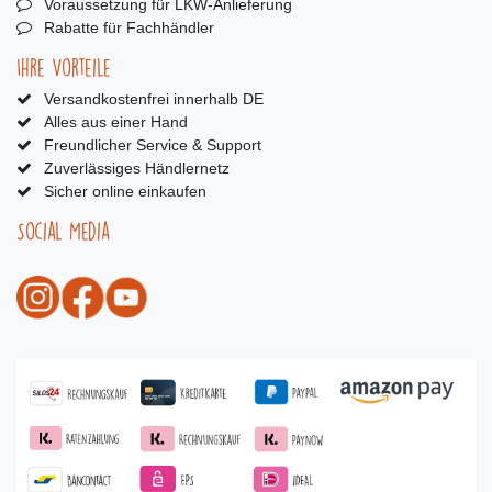
Voraussetzung für LKW-Anlieferung
Rabatte für Fachhändler
Ihre Vorteile
Versandkostenfrei innerhalb DE
Alles aus einer Hand
Freundlicher Service & Support
Zuverlässiges Händlernetz
Sicher online einkaufen
Social Media