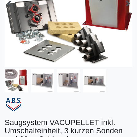
Saugsystem VACUPELLET inkl.
Umschalteinheit, 3 kurzen Sonden