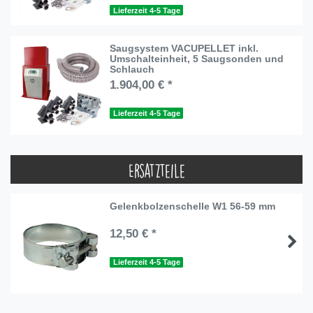
Lieferzeit 4-5 Tage
Saugsystem VACUPELLET inkl.
Umschalteinheit, 5 Saugsonden und
Schlauch
1.904,00 € *
Lieferzeit 4-5 Tage
Ersatzteile
Gelenkbolzenschelle W1 56-59 mm
12,50 € *
Lieferzeit 4-5 Tage