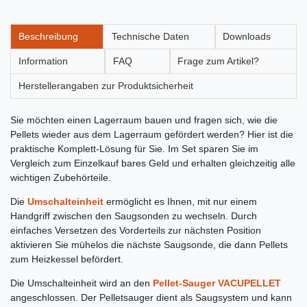
Beschreibung
Technische Daten
Downloads
Information
FAQ
Frage zum Artikel?
Herstellerangaben zur Produktsicherheit
Sie möchten einen Lagerraum bauen und fragen sich, wie die
Pellets wieder aus dem Lagerraum gefördert werden? Hier ist die
praktische Komplett-Lösung für Sie. Im Set sparen Sie im
Vergleich zum Einzelkauf bares Geld und erhalten gleichzeitig alle
wichtigen Zubehörteile.
Die
Umschalteinheit
ermöglicht es Ihnen, mit nur einem
Handgriff zwischen den Saugsonden zu wechseln. Durch
einfaches Versetzen des Vorderteils zur nächsten Position
aktivieren Sie mühelos die nächste Saugsonde, die dann Pellets
zum Heizkessel befördert.
Die Umschalteinheit wird an den
Pellet-Sauger VACUPELLET
angeschlossen. Der Pelletsauger dient als Saugsystem und kann