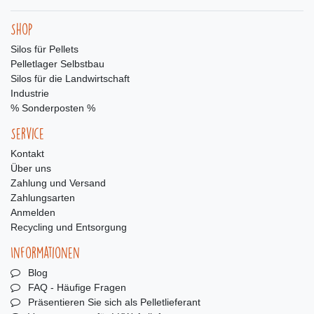
Shop
Silos für Pellets
Pelletlager Selbstbau
Silos für die Landwirtschaft
Industrie
% Sonderposten %
Service
Kontakt
Über uns
Zahlung und Versand
Zahlungsarten
Anmelden
Recycling und Entsorgung
Informationen
Blog
FAQ - Häufige Fragen
Präsentieren Sie sich als Pelletlieferant