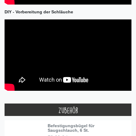
DIY - Vorbereitung der Schläuche
Zubehör
Befestigungsbügel für
Saugschlauch, 6 St.