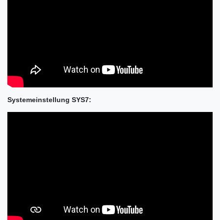
Systemeinstellung SYS7: