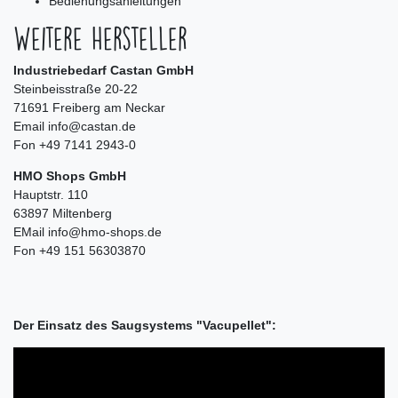
Bedienungsanleitungen
Weitere Hersteller
Industriebedarf Castan GmbH
Steinbeisstraße 20-22
71691 Freiberg am Neckar
Email info@castan.de
Fon +49 7141 2943-0
HMO Shops GmbH
Hauptstr. 110
63897 Miltenberg
EMail info@hmo-shops.de
Fon +49 151 56303870
Der Einsatz des Saugsystems "Vacupellet":